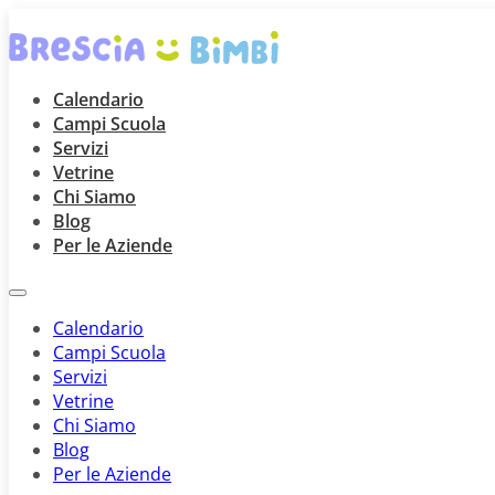
Calendario
Campi Scuola
Servizi
Vetrine
Chi Siamo
Blog
Per le Aziende
Calendario
Campi Scuola
Servizi
Vetrine
Chi Siamo
Blog
Per le Aziende