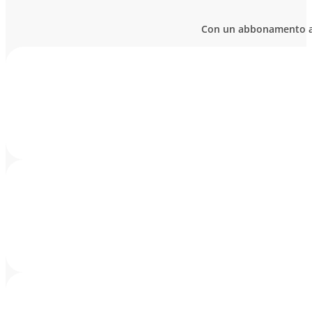
Con un abbonamento a Br