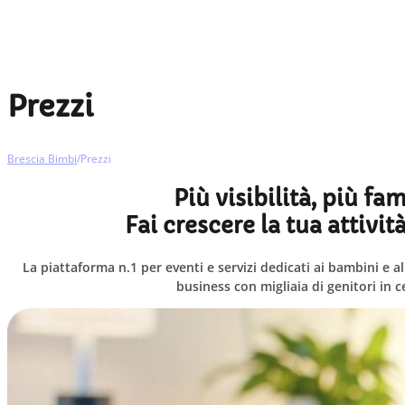
Prezzi
Brescia Bimbi
/
Prezzi
Più visibilità, più fa
Fai crescere la tua attivi
La piattaforma n.1 per eventi e servizi dedicati ai bambini e al
business con migliaia di genitori in 