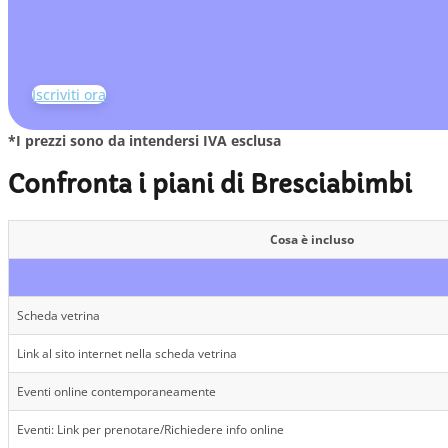
Iscriviti ora
*I prezzi sono da intendersi IVA esclusa
Confronta i piani di Bresciabimbi
Cosa è incluso
Scheda vetrina
Link al sito internet nella scheda vetrina
Eventi online contemporaneamente
Eventi: Link per prenotare/Richiedere info online