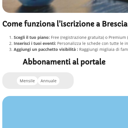
Come funziona l'iscrizione a Bresci
Scegli il tuo piano:
Free (registrazione gratuita) o Premium
Inserisci i tuoi eventi:
Personalizza le schede con tutte le in
Aggiungi un pacchetto visibilità :
Raggiungi migliaia di famig
Abbonamenti al portale
Mensile
Annuale