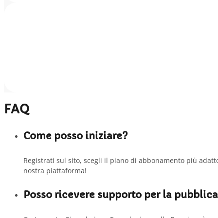
FAQ
Come posso iniziare?
Registrati sul sito, scegli il piano di abbonamento più adatto 
nostra piattaforma!
Posso ricevere supporto per la pubblica