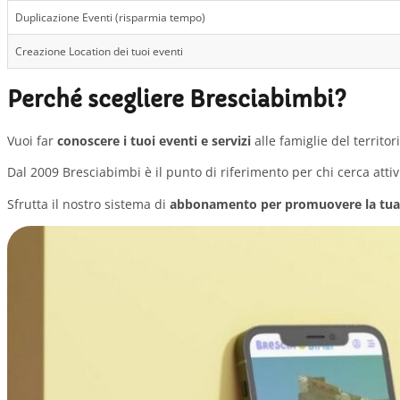
Duplicazione Eventi (risparmia tempo)
Creazione Location dei tuoi eventi
Perché scegliere Bresciabimbi?
Vuoi far
conoscere i tuoi eventi e servizi
alle famiglie del territor
Dal 2009 Bresciabimbi è il punto di riferimento per chi cerca attiv
Sfrutta il nostro sistema di
abbonamento per promuovere la tua 