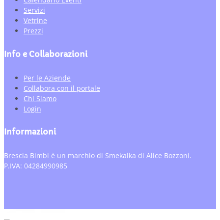
Servizi
Vetrine
Prezzi
Info e Collaborazioni
Per le Aziende
Collabora con il portale
Chi Siamo
Login
Informazioni
Brescia Bimbi è un marchio di Smekalka di Alice Bozzoni.
P.IVA: 04284990985