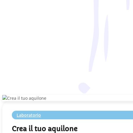
Laboratorio
Crea il tuo aquilone