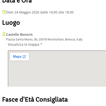
Data e Ora
Dom 24 Maggio 2026 dalle 14:00 alle 18:00
Luogo
Castello Bonoris
Piazza Santa Maria, 36, 25018 Montichiari, Brescia, Italy
Visualizza la mappa
Fasce d'Età Consigliata