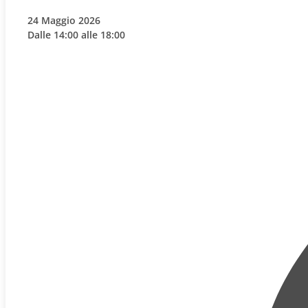
24 Maggio 2026
Dalle 14:00 alle 18:00