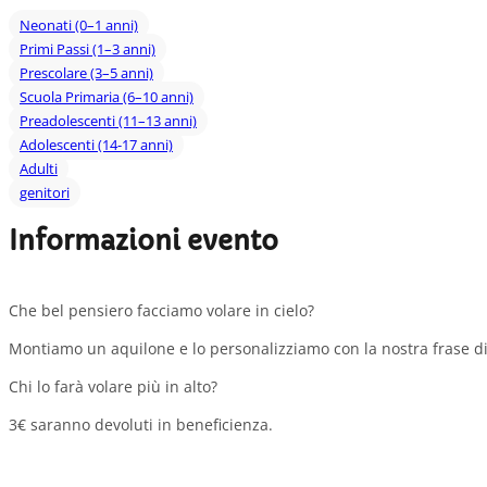
Neonati (0–1 anni)
Primi Passi (1–3 anni)
Prescolare (3–5 anni)
Scuola Primaria (6–10 anni)
Preadolescenti (11–13 anni)
Adolescenti (14-17 anni)
Adulti
genitori
Informazioni evento
Che bel pensiero facciamo volare in cielo?
Montiamo un aquilone e lo personalizziamo con la nostra frase di
Chi lo farà volare più in alto?
3€ saranno devoluti in beneficienza.