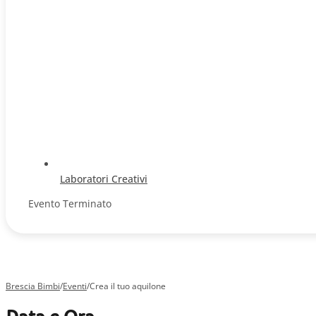
Laboratori Creativi
Evento Terminato
Brescia Bimbi
/
Eventi
/
Crea il tuo aquilone