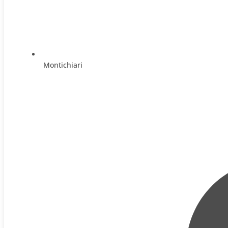
Montichiari