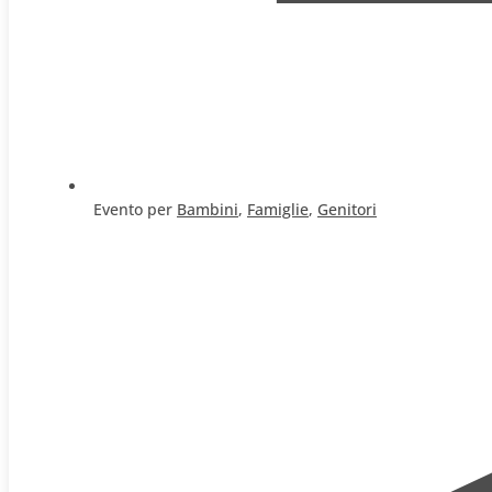
Evento per
Bambini
,
Famiglie
,
Genitori