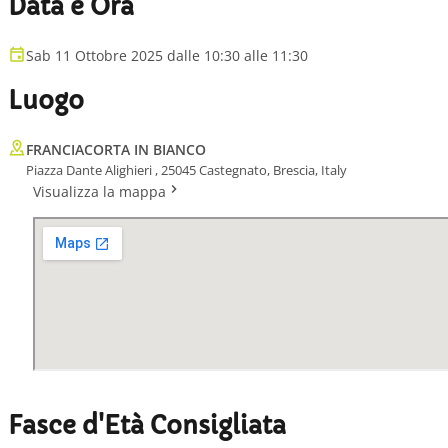
Data e Ora
Sab 11 Ottobre 2025 dalle 10:30 alle 11:30
Luogo
FRANCIACORTA IN BIANCO
Piazza Dante Alighieri , 25045 Castegnato, Brescia, Italy
Visualizza la mappa
Fasce d'Età Consigliata