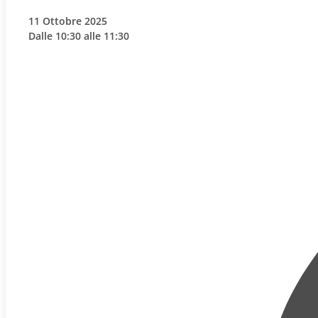
11 Ottobre 2025
Dalle 10:30 alle 11:30