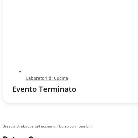
Laboratori di Cucina
Evento Terminato
Brescia Bimbi
/
Eventi
/
Facciamo il burro con i bambini!