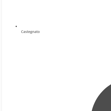
Castegnato