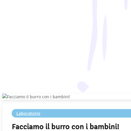
Laboratorio
Facciamo il burro con i bambini!