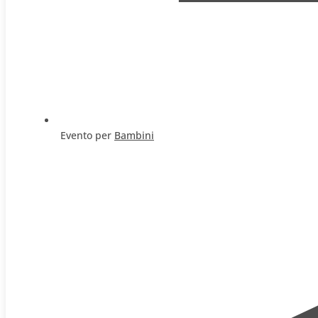
Evento per
Bambini