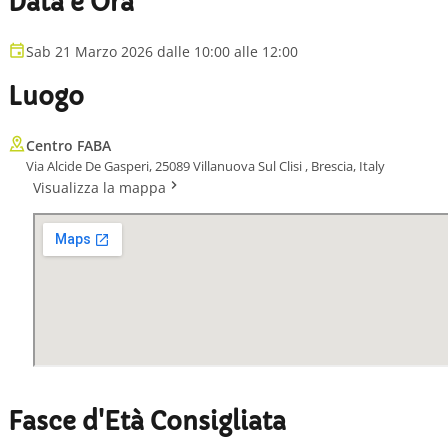
Data e Ora
Sab 21 Marzo 2026 dalle 10:00 alle 12:00
Luogo
Centro FABA
Via Alcide De Gasperi, 25089 Villanuova Sul Clisi , Brescia, Italy
Visualizza la mappa
Fasce d'Età Consigliata