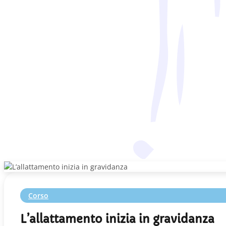
Corso
L’allattamento inizia in gravidanza