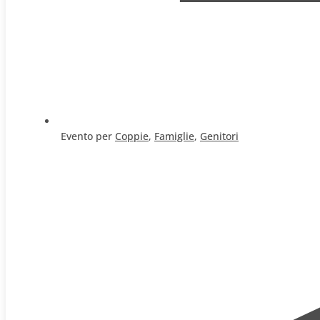
Evento per
Coppie
,
Famiglie
,
Genitori