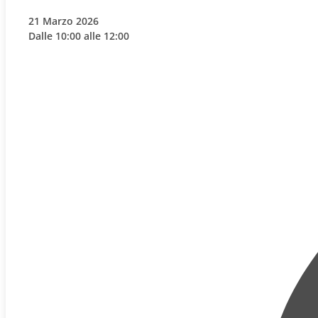
21 Marzo 2026
Dalle 10:00 alle 12:00