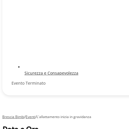
Sicurezza e Consapevolezza
Evento Terminato
Brescia Bimbi
/
Eventi
/
L'allattamento inizia in gravidanza