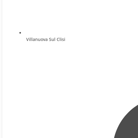
Villanuova Sul Clisi