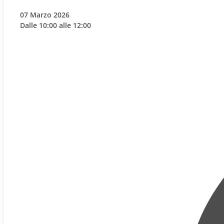
07 Marzo 2026
Dalle 10:00 alle 12:00