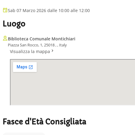
Sab 07 Marzo 2026 dalle 10:00 alle 12:00
Luogo
Biblioteca Comunale Montichiari
Piazza San Rocco, 1, 25018 , , Italy
Visualizza la mappa
Fasce d'Età Consigliata