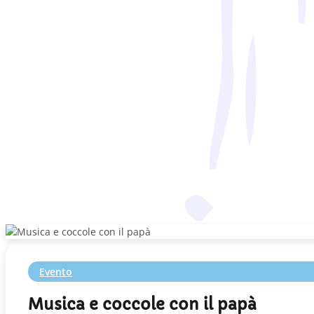
Evento
Musica e coccole con il papà