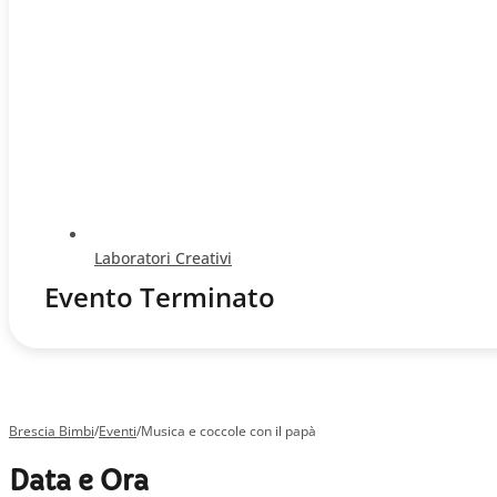
Laboratori Creativi
Evento Terminato
Brescia Bimbi
/
Eventi
/
Musica e coccole con il papà
Data e Ora