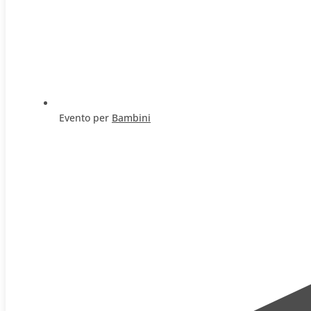
Evento per
Bambini