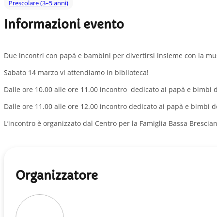
Prescolare (3–5 anni)
Informazioni evento
Due incontri con papà e bambini per divertirsi insieme con la musi
Sabato 14 marzo vi attendiamo in biblioteca!
Dalle ore 10.00 alle ore 11.00 incontro dedicato ai papà e bimbi d
Dalle ore 11.00 alle ore 12.00 incontro dedicato ai papà e bimbi de
L’incontro è organizzato dal Centro per la Famiglia Bassa Brescian
Organizzatore