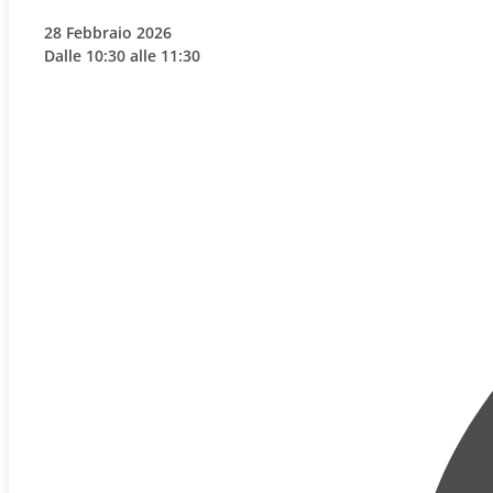
28 Febbraio 2026
Dalle 10:30 alle 11:30