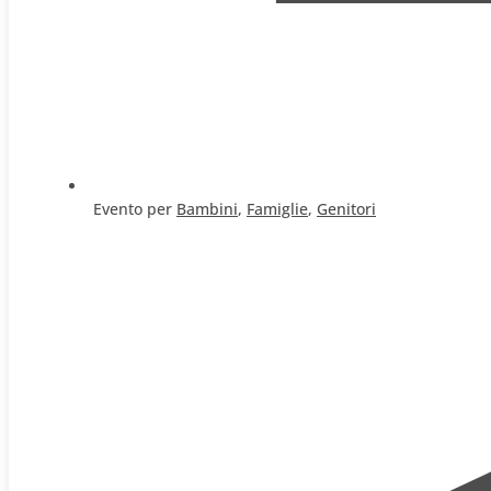
Evento per
Bambini
,
Famiglie
,
Genitori