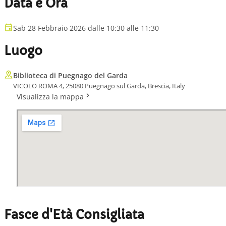
Data e Ora
Sab 28 Febbraio 2026 dalle 10:30 alle 11:30
Luogo
Biblioteca di Puegnago del Garda
VICOLO ROMA 4, 25080 Puegnago sul Garda, Brescia, Italy
Visualizza la mappa
Fasce d'Età Consigliata