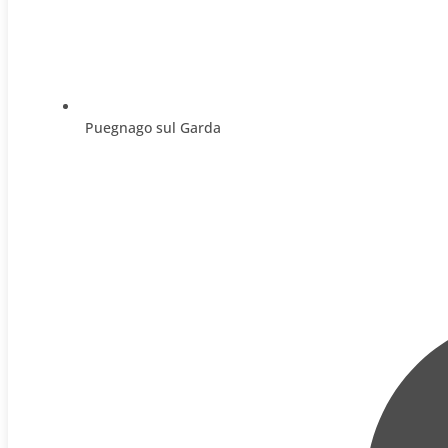
Puegnago sul Garda