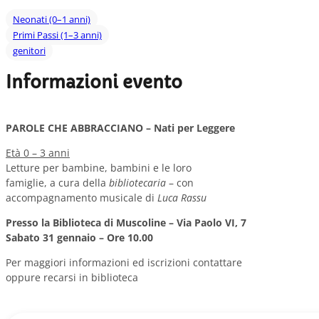
Neonati (0–1 anni)
Primi Passi (1–3 anni)
genitori
Informazioni evento
PAROLE CHE ABBRACCIANO – Nati per Leggere
Età 0 – 3 anni
Letture per bambine, bambini e le loro
famiglie, a cura della
bibliotecaria
– con
accompagnamento musicale di
Luca Rassu
Presso la Biblioteca di Muscoline – Via Paolo VI, 7
Sabato 31 gennaio – Ore 10.00
Per maggiori informazioni ed iscrizioni contattare
oppure recarsi in biblioteca