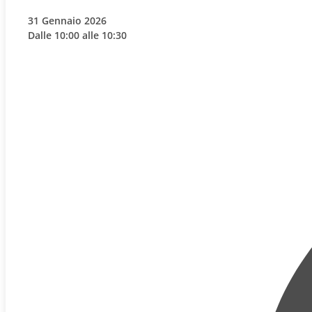
31 Gennaio 2026
Dalle 10:00 alle 10:30