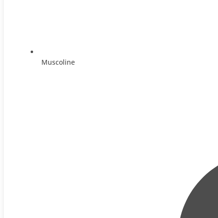
Muscoline