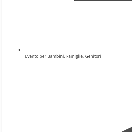
Evento per
Bambini
,
Famiglie
,
Genitori