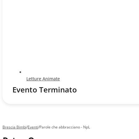
Letture Animate
Evento Terminato
Brescia Bimbi
/
Eventi
/
Parole che abbracciano - NpL