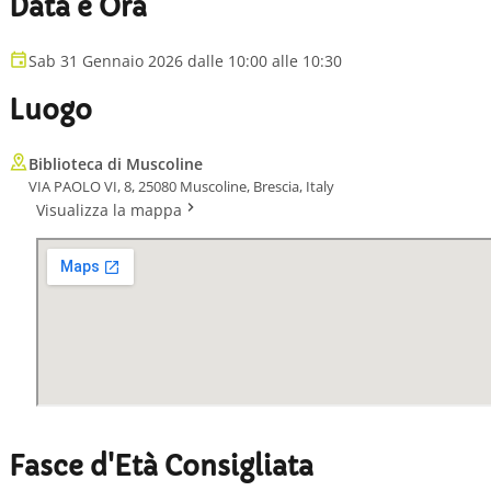
Data e Ora
Sab 31 Gennaio 2026 dalle 10:00 alle 10:30
Luogo
Biblioteca di Muscoline
VIA PAOLO VI, 8, 25080 Muscoline, Brescia, Italy
Visualizza la mappa
Fasce d'Età Consigliata