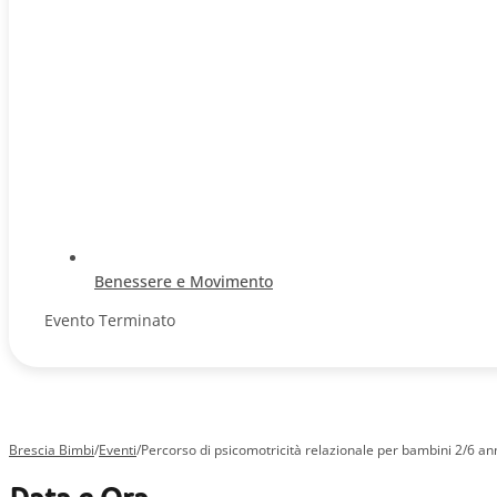
Benessere e Movimento
Evento Terminato
Brescia Bimbi
/
Eventi
/
Percorso di psicomotricità relazionale per bambini 2/6 an