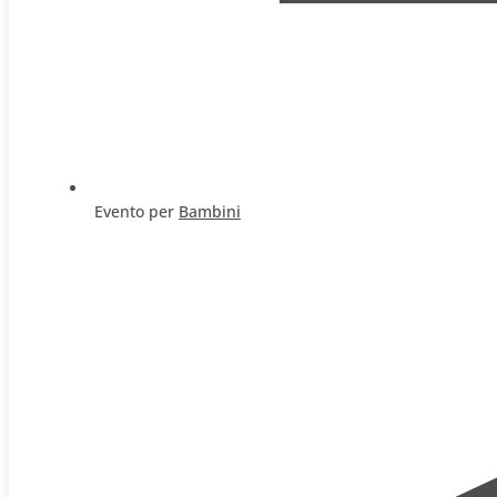
Evento per
Bambini