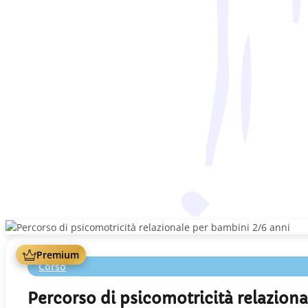
Premium
Corso
Percorso di psicomotricità relaziona