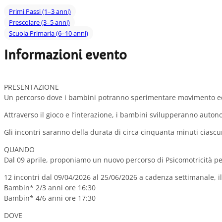
Primi Passi (1–3 anni)
Prescolare (3–5 anni)
Scuola Primaria (6–10 anni)
Informazioni evento
PRESENTAZIONE
Un percorso dove i bambini potranno sperimentare movimento ed
Attraverso il gioco e l’interazione, i bambini svilupperanno auto
Gli incontri saranno della durata di circa cinquanta minuti ciascu
QUANDO
Dal 09 aprile, proponiamo un nuovo percorso di Psicomotricità 
12 incontri dal 09/04/2026 al 25/06/2026 a cadenza settimanale, il
Bambin* 2/3 anni ore 16:30
Bambin* 4/6 anni ore 17:30
DOVE