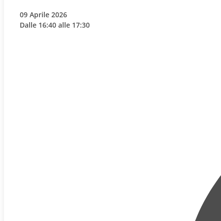
09 Aprile 2026
Dalle 16:40 alle 17:30