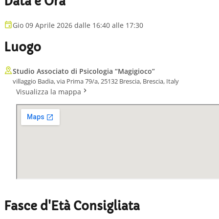
Data e Ora
Gio 09 Aprile 2026 dalle 16:40 alle 17:30
Luogo
Studio Associato di Psicologia “Magigioco”
villaggio Badia, via Prima 79/a, 25132 Brescia, Brescia, Italy
Visualizza la mappa
Fasce d'Età Consigliata