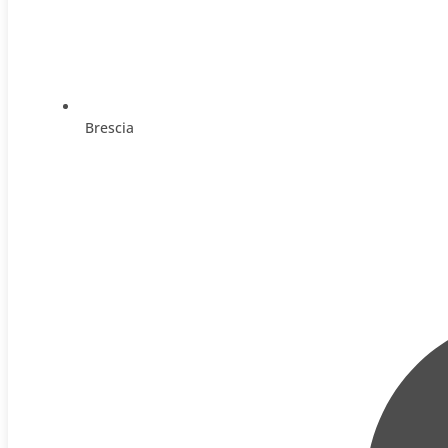
Brescia