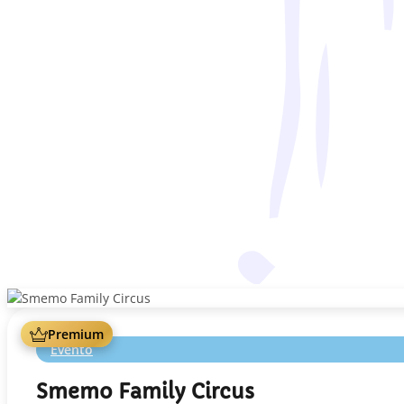
Premium
Evento
Smemo Family Circus