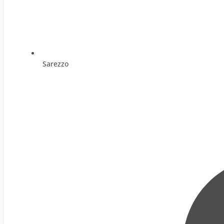
Sarezzo