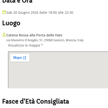
Data e Ora
Sab 20 Giugno 2026 dalle 18:00 alle 22:30
Luogo
Catena Rossa alla Porta delle Fate
via Massimo D'Azeglio, 51, 25068 Sarezzo, Brescia, Italy
Visualizza la mappa
Fasce d'Età Consigliata