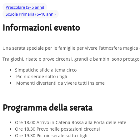
Prescolare (3–5 anni)
Scuola Primaria (6–10 anni)
Informazioni evento
Una serata speciale per le famiglie per vivere l’atmosfera magica e
Tra giochi, risate e prove circensi, grandi e bambini sono protago
Simpatiche sfide a tema circo
Pic-nic serale sotto i tigli
Momenti divertenti da vivere tutti insieme
Programma della serata
Ore 18.00 Arrivo in Catena Rossa alla Porta delle Fate
Ore 18.30 Prove nelle postazioni circensi
Ore 19.30 Pic-nic serale sotto i tigli