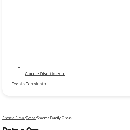
Gioco e Divertimento
Evento Terminato
Brescia Bimbi
/
Eventi
/
Smemo Family Circus