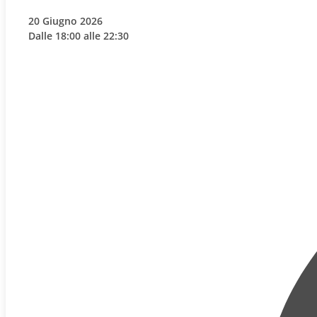
20 Giugno 2026
Dalle 18:00 alle 22:30