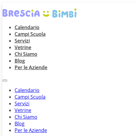
Calendario
Campi Scuola
Servizi
Vetrine
Chi Siamo
Blog
Per le Aziende
Calendario
Campi Scuola
Servizi
Vetrine
Chi Siamo
Blog
Per le Aziende