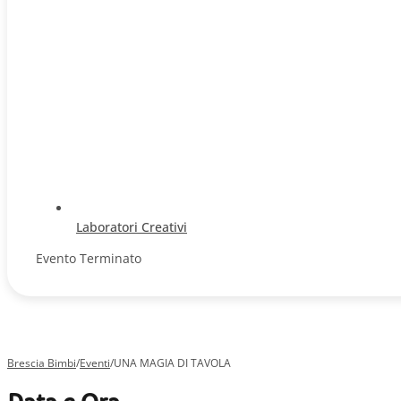
Laboratori Creativi
Evento Terminato
Brescia Bimbi
/
Eventi
/
UNA MAGIA DI TAVOLA