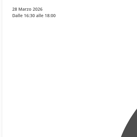
28 Marzo 2026
Dalle 16:30 alle 18:00