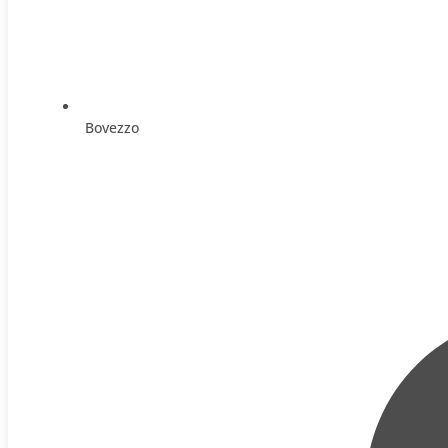
Bovezzo