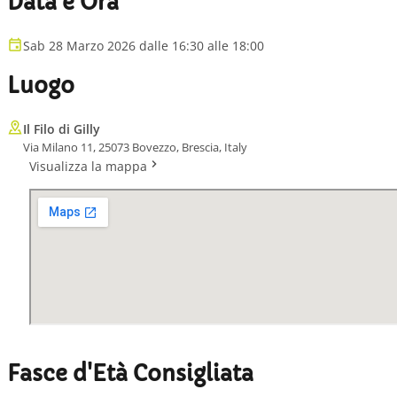
Data e Ora
Sab 28 Marzo 2026 dalle 16:30 alle 18:00
Luogo
Il Filo di Gilly
Via Milano 11, 25073 Bovezzo, Brescia, Italy
Visualizza la mappa
Fasce d'Età Consigliata