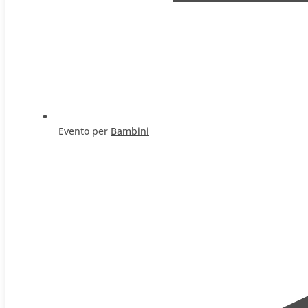
Evento per
Bambini