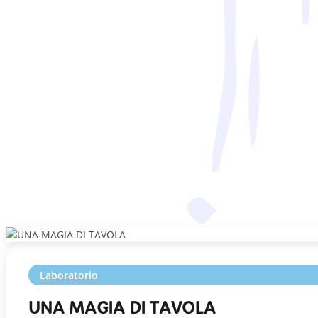
Laboratorio
UNA MAGIA DI TAVOLA