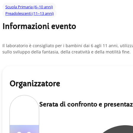
Scuola Primaria (6–10 anni)
Preadolescenti (11–13 anni)
Informazioni evento
Il laboratorio è consigliato per i bambini dai 6 agli 11 anni, uti
sullo sviluppo della fantasia, della creatività e della motilità fine.
Organizzatore
Serata di confronto e presenta