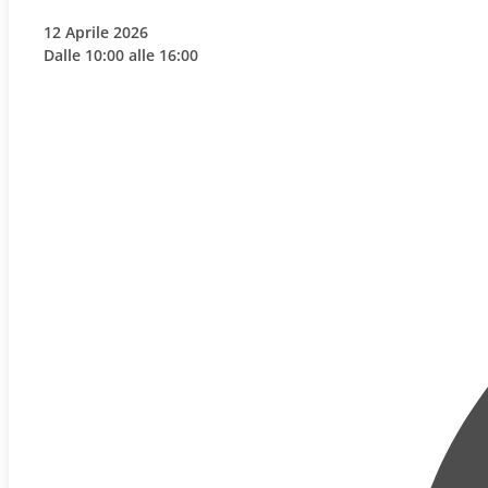
12 Aprile 2026
Dalle 10:00 alle 16:00