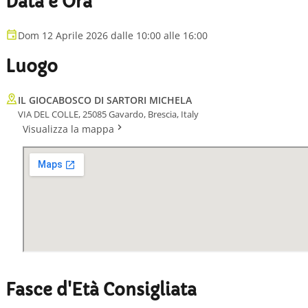
Data e Ora
Dom 12 Aprile 2026 dalle 10:00 alle 16:00
Luogo
IL GIOCABOSCO DI SARTORI MICHELA
VIA DEL COLLE, 25085 Gavardo, Brescia, Italy
Visualizza la mappa
Fasce d'Età Consigliata