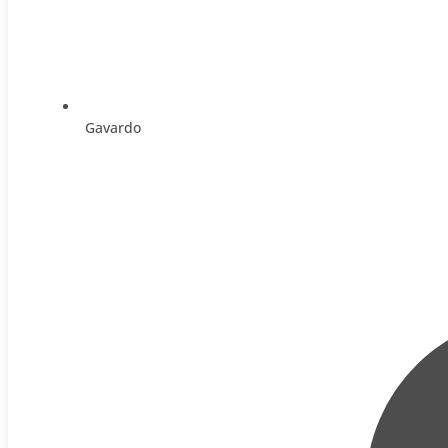
Gavardo