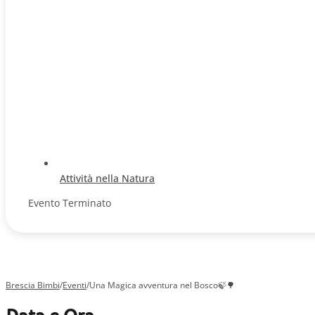
Attività nella Natura
Evento Terminato
Brescia Bimbi
/
Eventi
/
Una Magica avventura nel Bosco🍃🌳