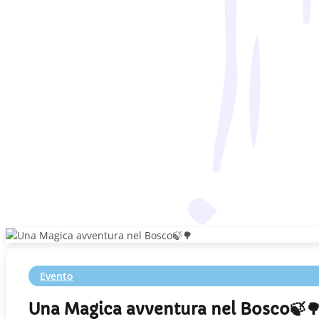
Evento
Una Magica avventura nel Bosco🍃