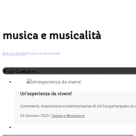
musica e musicalità
Brescia Bimbi
/
musica e musicalità
Un’esperienza da vivere!
Commenti, impressioni e testimonianze di chi ha partecipato ai 
23 Gennaio 2020 /
Salute e Benessere