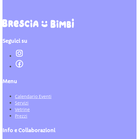
Seguici su
Menu
Calendario Eventi
Servizi
Vetrine
Prezzi
Info e Collaborazioni