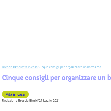
Brescia Bimbi
/
Vita in casa
/
Cinque consigli per organizzare un battesimo
Cinque consigli per organizzare un 
Vita in casa
Redazione Brescia Bimbi
/
21 Luglio 2021