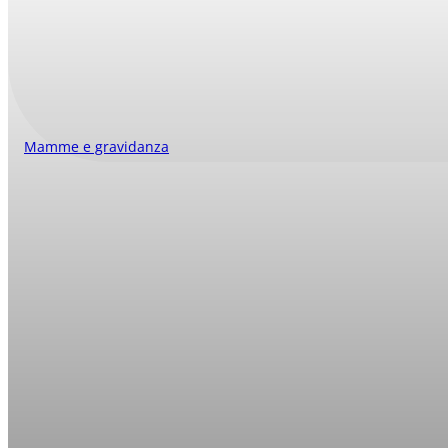
Mamme e gravidanza