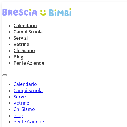
Calendario
Campi Scuola
Servizi
Vetrine
Chi Siamo
Blog
Per le Aziende
Calendario
Campi Scuola
Servizi
Vetrine
Chi Siamo
Blog
Per le Aziende