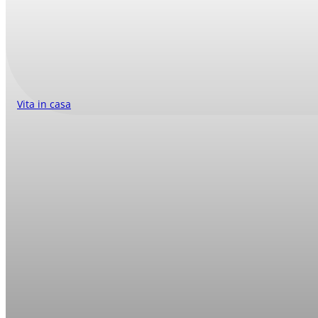
Vita in casa