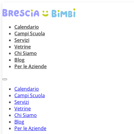
Calendario
Campi Scuola
Servizi
Vetrine
Chi Siamo
Blog
Per le Aziende
Calendario
Campi Scuola
Servizi
Vetrine
Chi Siamo
Blog
Per le Aziende