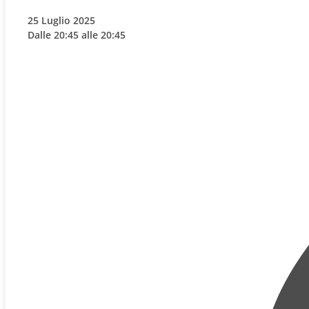
25 Luglio 2025
Dalle 20:45 alle 20:45