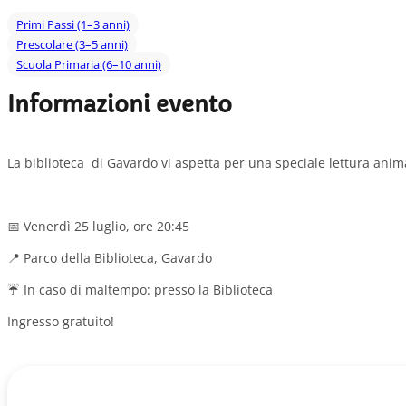
Primi Passi (1–3 anni)
Prescolare (3–5 anni)
Scuola Primaria (6–10 anni)
Informazioni evento
La biblioteca di Gavardo vi aspetta per una speciale lettura anim
📅 Venerdì 25 luglio, ore 20:45
📍 Parco della Biblioteca, Gavardo
☔ In caso di maltempo: presso la Biblioteca
Ingresso gratuito!