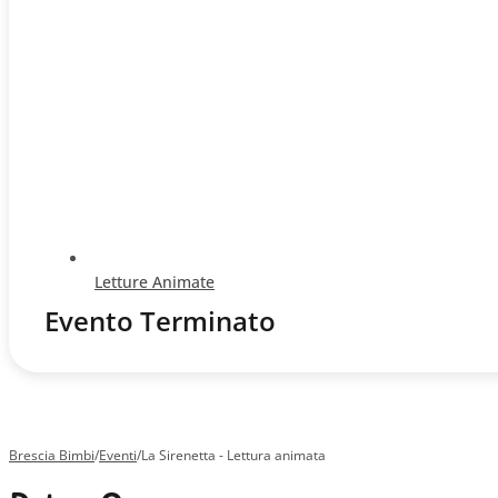
Letture Animate
Evento Terminato
Brescia Bimbi
/
Eventi
/
La Sirenetta - Lettura animata