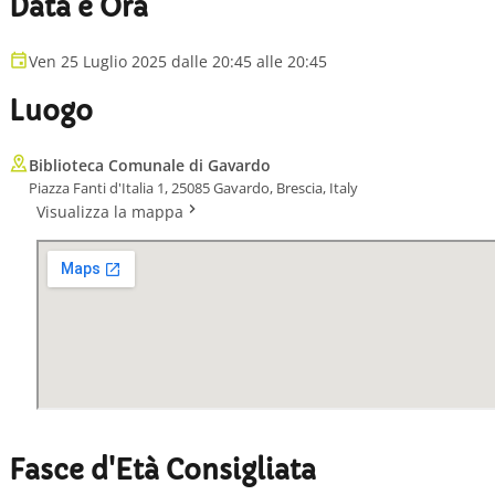
Data e Ora
Ven 25 Luglio 2025 dalle 20:45 alle 20:45
Luogo
Biblioteca Comunale di Gavardo
Piazza Fanti d'Italia 1, 25085 Gavardo, Brescia, Italy
Visualizza la mappa
Fasce d'Età Consigliata