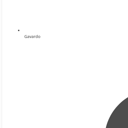
Gavardo