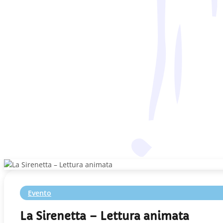
Evento
La Sirenetta – Lettura animata