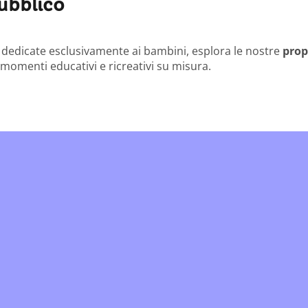
pubblico
tà dedicate esclusivamente ai bambini, esplora le nostre
prop
 momenti educativi e ricreativi su misura.