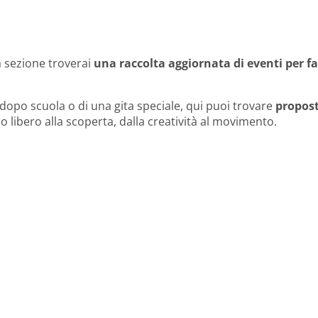
 sezione troverai
una raccolta aggiornata di eventi per f
 dopo scuola o di una gita speciale, qui puoi trovare
propost
o libero alla scoperta, dalla creatività al movimento.