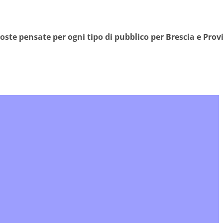
oste pensate per ogni tipo di pubblico per Brescia e Prov