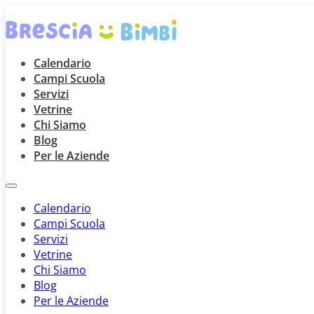
Calendario
Campi Scuola
Servizi
Vetrine
Chi Siamo
Blog
Per le Aziende
Calendario
Campi Scuola
Servizi
Vetrine
Chi Siamo
Blog
Per le Aziende