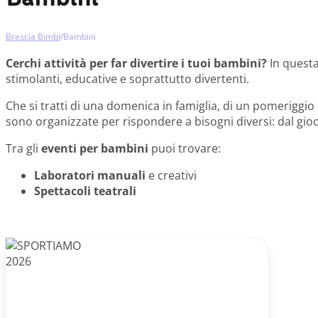
Brescia Bimbi
/
Bambini
Cerchi attività per far divertire i tuoi bambini?
In questa
stimolanti, educative e soprattutto divertenti.
Che si tratti di una domenica in famiglia, di un pomeriggio
sono organizzate per rispondere a bisogni diversi: dal gioc
Tra gli
eventi per bambini
puoi trovare:
Laboratori manuali
e creativi
Spettacoli teatrali