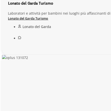
Lonato del Garda Turismo
Laboratori e attività per bambini nei luoghi più affascinanti d
Lonato del Garda Turismo
Lonato del Garda