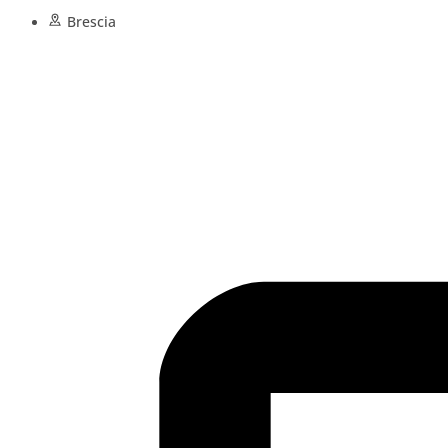
Brescia