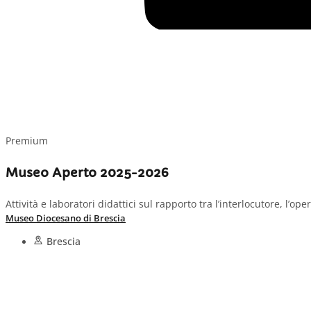
Premium
Museo Aperto 2025-2026
Attività e laboratori didattici sul rapporto tra l’interlocutore, l’op
Museo Diocesano di Brescia
Brescia