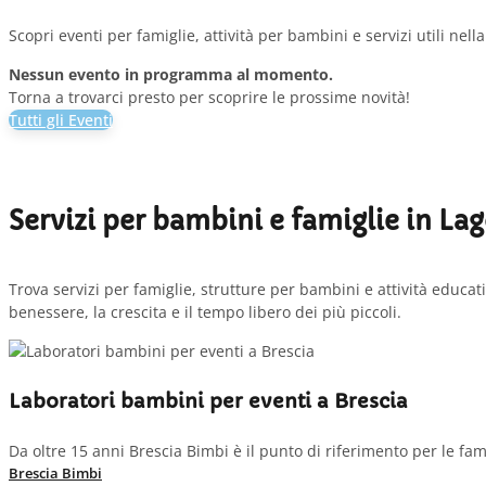
Scopri eventi per famiglie, attività per bambini e servizi utili nel
Nessun evento in programma al momento.
Torna a trovarci presto per scoprire le prossime novità!
Tutti gli Eventi
Servizi per bambini e famiglie in La
Trova servizi per famiglie, strutture per bambini e attività educativ
benessere, la crescita e il tempo libero dei più piccoli.
Laboratori bambini per eventi a Brescia
Da oltre 15 anni Brescia Bimbi è il punto di riferimento per le fami
Brescia Bimbi