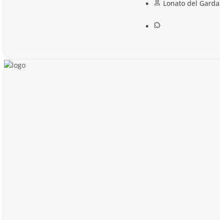
Lonato del Garda