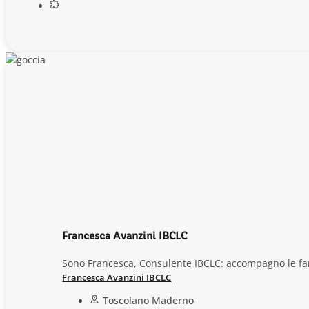
Francesca Avanzini IBCLC
Sono Francesca, Consulente IBCLC: accompagno le famig
Francesca Avanzini IBCLC
Toscolano Maderno