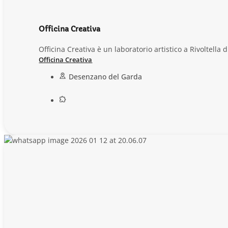
Officina Creativa
Officina Creativa è un laboratorio artistico a Rivoltel
Officina Creativa
Desenzano del Garda