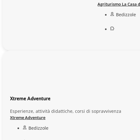
Agriturismo La Casa d
Bedizzole
Xtreme Adventure
Esperienze, attività didattiche, corsi di sopravvivenza
Xtreme Adventure
Bedizzole