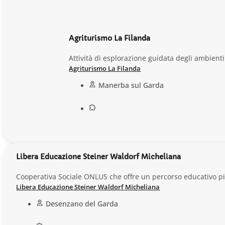
Agriturismo La Filanda
Attività di esplorazione guidata degli ambienti
Agriturismo La Filanda
Manerba sul Garda
Libera Educazione Steiner Waldorf Micheliana
Cooperativa Sociale ONLUS che offre un percorso educativo p
Libera Educazione Steiner Waldorf Micheliana
Desenzano del Garda