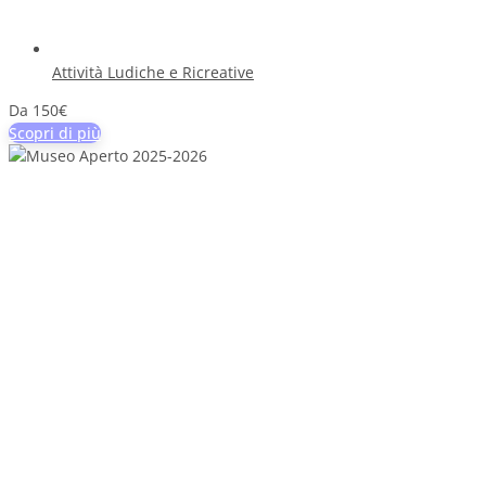
Attività Ludiche e Ricreative
Da 150€
Scopri di più