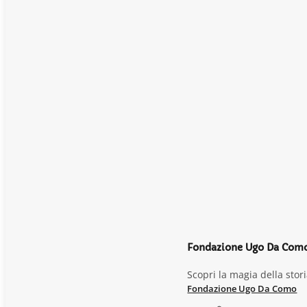
Fondazione Ugo Da Com
Scopri la magia della sto
Fondazione Ugo Da Como