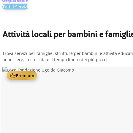
Scopri di più
Tutti i Servizi
Attività locali per bambini e famigli
Trova servizi per famiglie, strutture per bambini e attività educativ
benessere, la crescita e il tempo libero dei più piccoli.
Premium