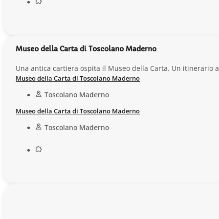
Museo della Carta di Toscolano Maderno
Una antica cartiera ospita il Museo della Carta. Un itinerario a
Museo della Carta di Toscolano Maderno
Toscolano Maderno
Museo della Carta di Toscolano Maderno
Toscolano Maderno