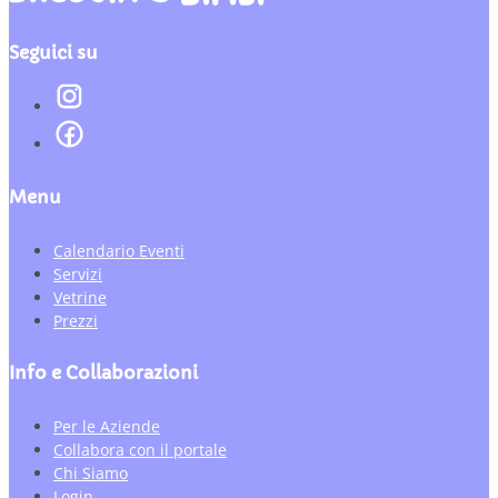
Seguici su
Menu
Calendario Eventi
Servizi
Vetrine
Prezzi
Info e Collaborazioni
Per le Aziende
Collabora con il portale
Chi Siamo
Login