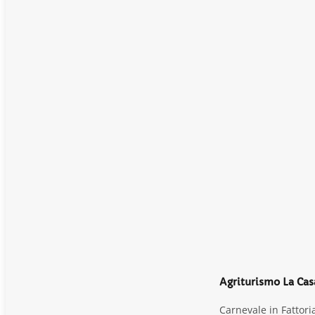
Agriturismo La Cas
Carnevale in Fattori