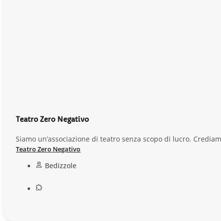
Teatro Zero Negativo
Siamo un’associazione di teatro senza scopo di lucro. Credia
Teatro Zero Negativo
Bedizzole