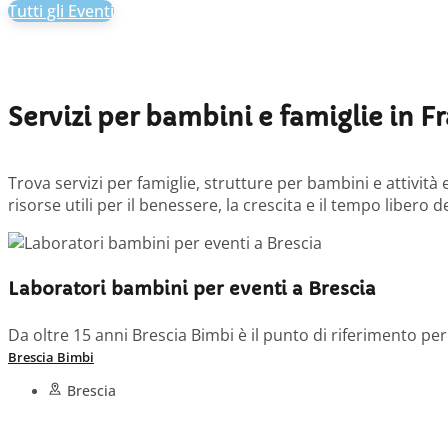
Tutti gli Eventi
Servizi per bambini e famiglie in F
Trova servizi per famiglie, strutture per bambini e attività e
risorse utili per il benessere, la crescita e il tempo libero de
Laboratori bambini per eventi a Brescia
Da oltre 15 anni Brescia Bimbi è il punto di riferimento per 
Brescia Bimbi
Brescia