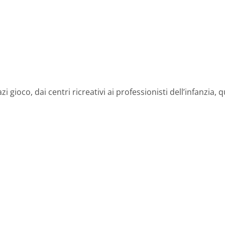
 gioco, dai centri ricreativi ai professionisti dell’infanzia, 