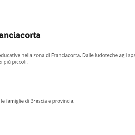
ranciacorta
ducative nella zona di Franciacorta. Dalle ludoteche agli spazi
i più piccoli.
le famiglie di Brescia e provincia.