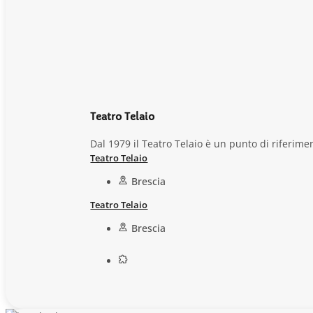
Teatro Telaio
Dal 1979 il Teatro Telaio è un punto di riferimen
Teatro Telaio
Brescia
Teatro Telaio
Brescia