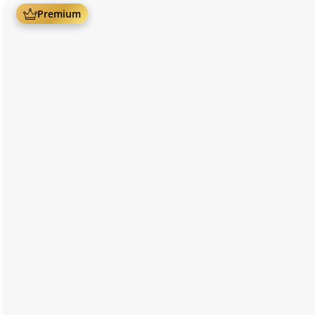
Premium