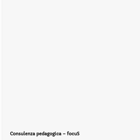
Consulenza pedagogica – focuS