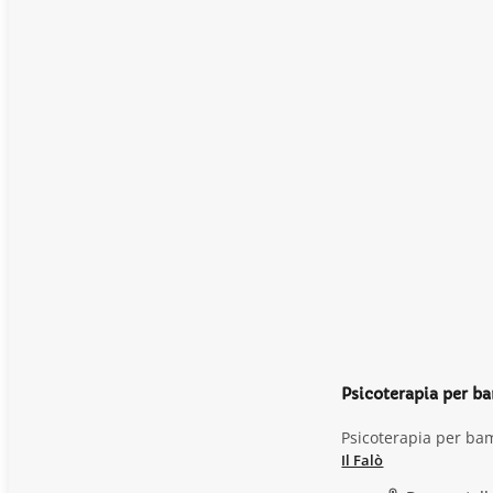
Psicoterapia per ba
Psicoterapia per bam
Il Falò