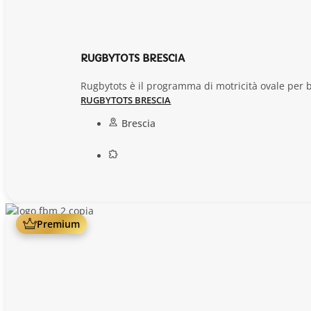
RUGBYTOTS BRESCIA
Rugbytots è il programma di motricità ovale per b
RUGBYTOTS BRESCIA
Brescia
Premium