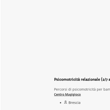
Psicomotricità relazionale (2/7 a
Percorsi di psicomotricità per ba
Centro Magigioco
Brescia