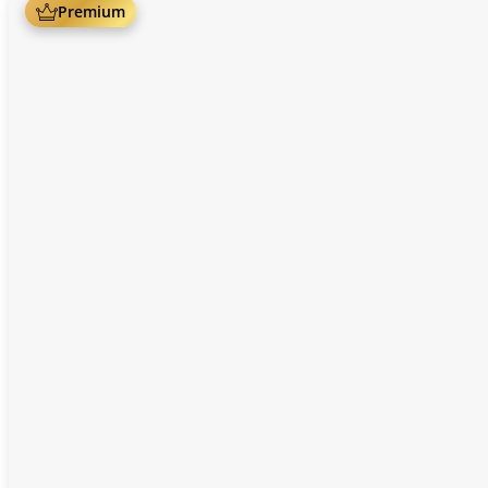
Premium