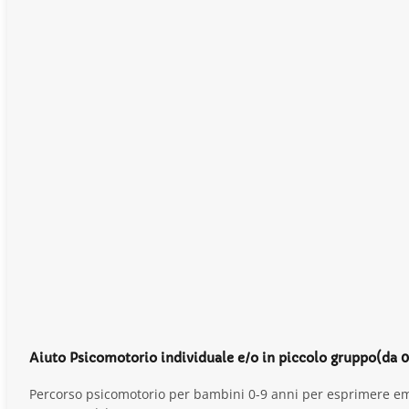
Aiuto Psicomotorio individuale e/o in piccolo gruppo(da 0
Percorso psicomotorio per bambini 0-9 anni per esprimere emoz