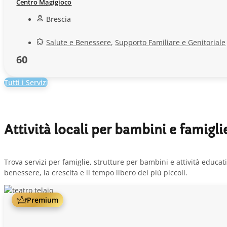
Centro Magigioco
Brescia
Salute e Benessere
,
Supporto Familiare e Genitoriale
60
Tutti i Servizi
Attività locali per bambini e famigli
Trova servizi per famiglie, strutture per bambini e attività educativ
benessere, la crescita e il tempo libero dei più piccoli.
Premium