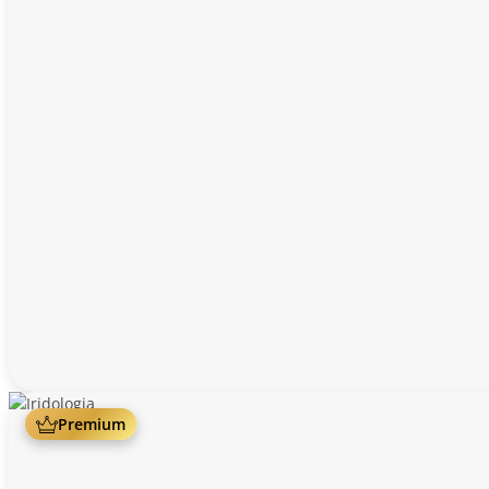
Premium