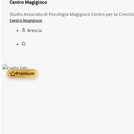
Centro Magigioco
Studio Associato di Psicologia Magigioco Centro per la Crescit
Centro Magigioco
Brescia
Premium