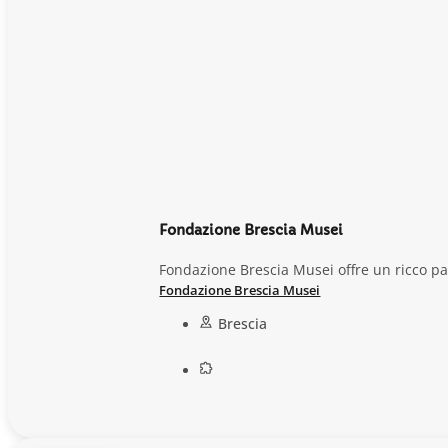
Fondazione Brescia Musei
Fondazione Brescia Musei offre un ricco pal
Fondazione Brescia Musei
Brescia