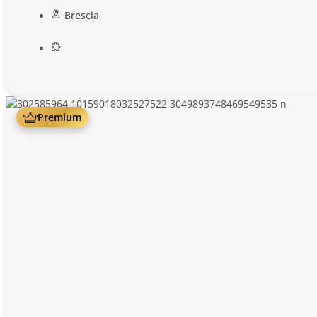
Brescia
Premium