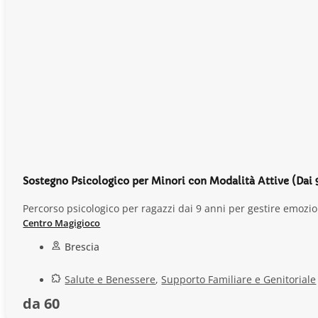
Sostegno Psicologico per Minori con Modalità Attive (Dai 
Percorso psicologico per ragazzi dai 9 anni per gestire emozion
Centro Magigioco
Brescia
Salute e Benessere
,
Supporto Familiare e Genitoriale
da 60