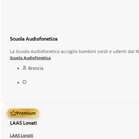
Scuola Audiofonetica
La Scuola Audiofonetica accoglie bambini sordi e udenti dal 
Scuola Audiofonetica
Brescia
Premium
LAAS Lonati
LAAS Lonati