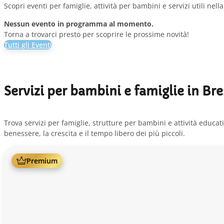
Scopri eventi per famiglie, attività per bambini e servizi utili nel
Nessun evento in programma al momento.
Torna a trovarci presto per scoprire le prossime novità!
Tutti gli Eventi
Servizi per bambini e famiglie in Br
Trova servizi per famiglie, strutture per bambini e attività educativ
benessere, la crescita e il tempo libero dei più piccoli.
Premium