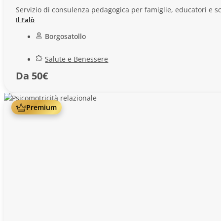
Servizio di consulenza pedagogica per famiglie, educatori e sc
Il Falò
Borgosatollo
Salute e Benessere
Da 50€
Premium