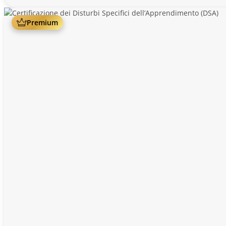
Premium