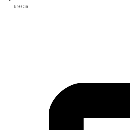
Brescia