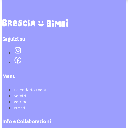
Seguici su
Menu
Calendario Eventi
Servizi
Vetrine
Prezzi
Info e Collaborazioni