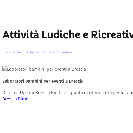
Attività Ludiche e Ricreati
Brescia Bimbi
/
Attività Ludiche e Ricreative
Laboratori bambini per eventi a Brescia
Da oltre 15 anni Brescia Bimbi è il punto di riferimento per le fami
Brescia Bimbi