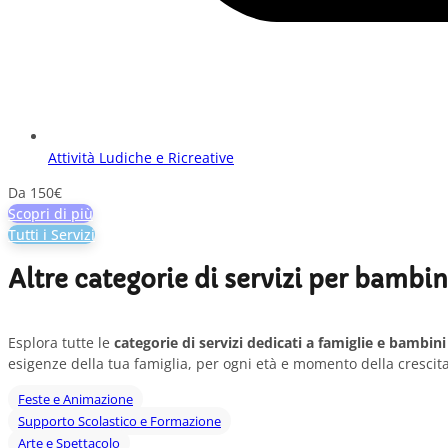
Attività Ludiche e Ricreative
Da 150€
Scopri di più
Tutti i Servizi
Altre categorie di servizi per bambin
Esplora tutte le
categorie di servizi dedicati a famiglie e bambini
esigenze della tua famiglia, per ogni età e momento della crescita
Feste e Animazione
Supporto Scolastico e Formazione
Arte e Spettacolo