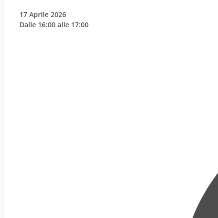
17 Aprile 2026
Dalle 16:00 alle 17:00