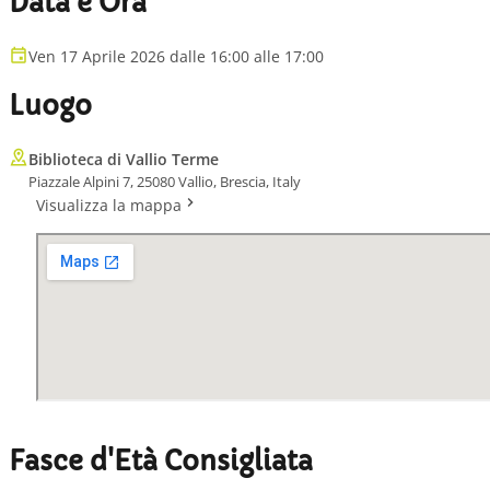
Data e Ora
Ven 17 Aprile 2026 dalle 16:00 alle 17:00
Luogo
Biblioteca di Vallio Terme
Piazzale Alpini 7, 25080 Vallio, Brescia, Italy
Visualizza la mappa
Fasce d'Età Consigliata