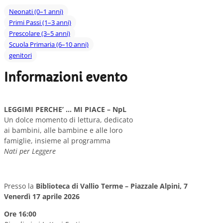
Neonati (0–1 anni)
Primi Passi (1–3 anni)
Prescolare (3–5 anni)
Scuola Primaria (6–10 anni)
genitori
Informazioni evento
LEGGIMI PERCHE’ … MI PIACE – NpL
Un dolce momento di lettura, dedicato
ai bambini, alle bambine e alle loro
famiglie, insieme al programma
Nati per Leggere
Presso la
Biblioteca di Vallio Terme – Piazzale Alpini, 7
Venerdì 17 aprile 2026
Ore 16:00