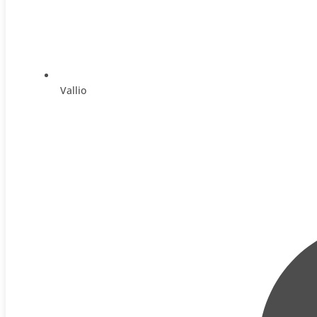
Vallio