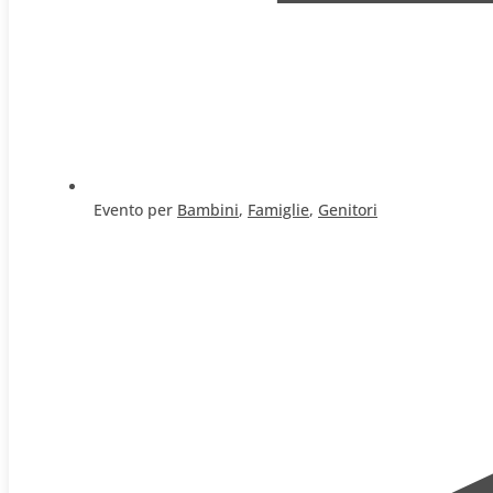
Evento per
Bambini
,
Famiglie
,
Genitori