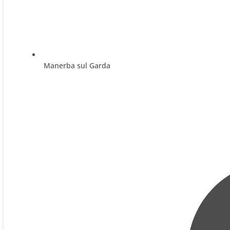
Manerba sul Garda