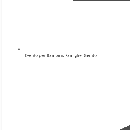
Evento per
Bambini
,
Famiglie
,
Genitori