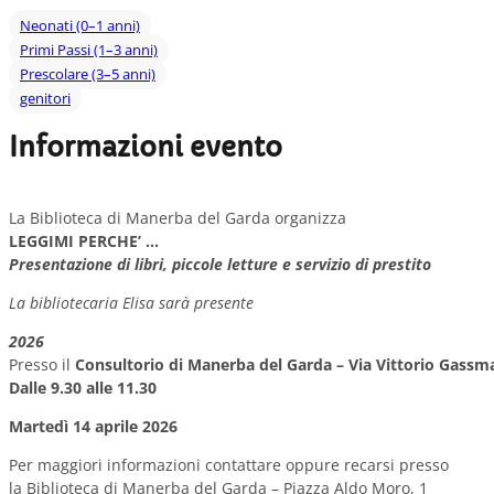
Neonati (0–1 anni)
Primi Passi (1–3 anni)
Prescolare (3–5 anni)
genitori
Informazioni evento
La Biblioteca di Manerba del Garda organizza
LEGGIMI PERCHE’ …
Presentazione di libri, piccole l
etture e servizio di prestito
La bibliotecaria Elisa sarà presente
2026
Presso il
Consultorio di Manerba del Garda – Via Vittorio Gassm
Dalle 9.30 alle 11.30
Martedì 14 aprile 2026
Per maggiori informazioni contattare oppure recarsi presso
la
Biblioteca di Manerba del Garda – Piazza Aldo Moro, 1