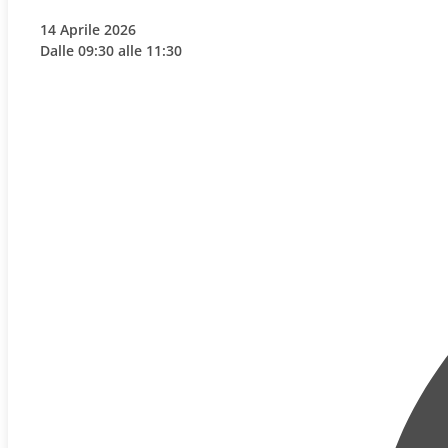
14 Aprile 2026
Dalle 09:30 alle 11:30