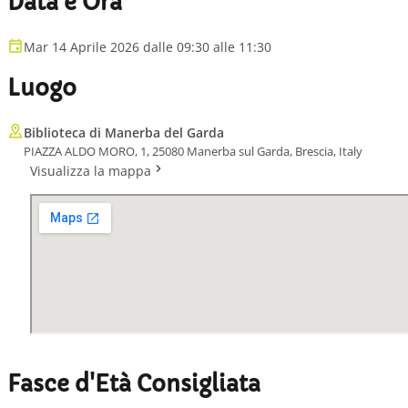
Data e Ora
Mar 14 Aprile 2026 dalle 09:30 alle 11:30
Luogo
Biblioteca di Manerba del Garda
PIAZZA ALDO MORO, 1, 25080 Manerba sul Garda, Brescia, Italy
Visualizza la mappa
Fasce d'Età Consigliata