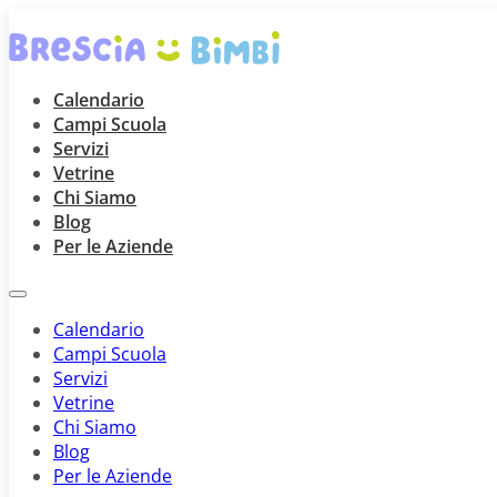
Calendario
Campi Scuola
Servizi
Vetrine
Chi Siamo
Blog
Per le Aziende
Calendario
Campi Scuola
Servizi
Vetrine
Chi Siamo
Blog
Per le Aziende