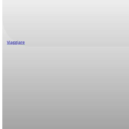
Viaggiare