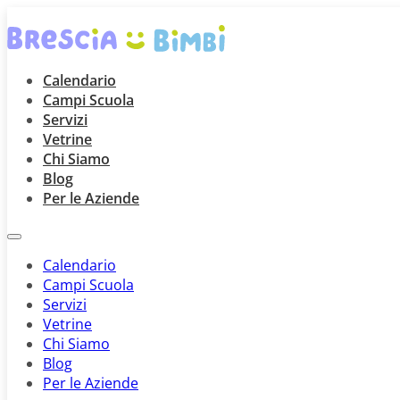
Calendario
Campi Scuola
Servizi
Vetrine
Chi Siamo
Blog
Per le Aziende
Calendario
Campi Scuola
Servizi
Vetrine
Chi Siamo
Blog
Per le Aziende