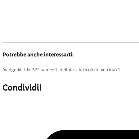
Potrebbe anche interessarti:
[widgetkit id=”56″ name=”Libellula – Articoli (in vetrina)”]
Condividi!