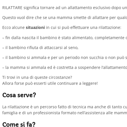
RILATTARE significa tornare ad un allattamento esclusivo dopo un
Questo vuol dire che se una mamma smette di allattare per qualch
Ecco alcune
situazioni
in cui si può effettuare una rilattazione:
– fin dalla nascita il bambino è stato alimentato, completamente o 
– il bambino rifiuta di attaccarsi al seno,
– il bambino si ammala e per un periodo non succhia o non può s
– la mamma si ammala ed è costretta a sospendere l’allattamento
Ti trovi in una di queste circostanze?
Allora forse può esserti utile continuare a leggere!
Cosa serve?
La rilattazione è un percorso fatto di tecnica ma anche di tanto c
famiglia e di un professionista formato nell’assistenza alle mamm
Come si fa?