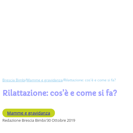
Brescia Bimbi
/
Mamme e gravidanza
/
Rilattazione: cos'è e come si fa?
Rilattazione: cos’è e come si fa?
Mamme e gravidanza
Redazione Brescia Bimbi
/
30 Ottobre 2019