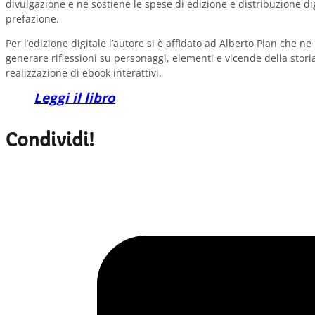
divulgazione e ne sostiene le spese di edizione e distribuzione di
prefazione.
Per l’edizione digitale l’autore si è affidato ad Alberto Pian che 
generare riflessioni su personaggi, elementi e vicende della stor
realizzazione di ebook interattivi.
Leggi il libro
Condividi!