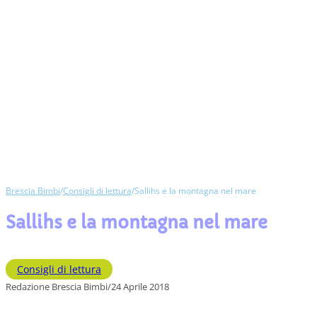
Brescia Bimbi
/
Consigli di lettura
/
Sallihs e la montagna nel mare
Sallihs e la montagna nel mare
Consigli di lettura
Redazione Brescia Bimbi
/
24 Aprile 2018