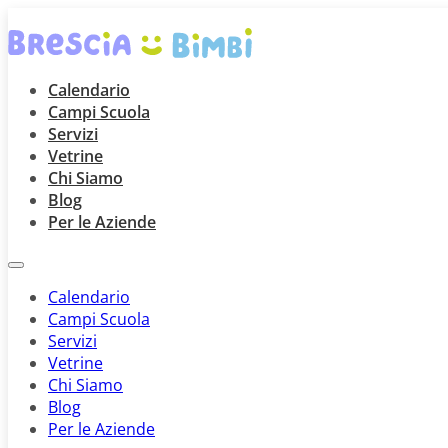
Calendario
Campi Scuola
Servizi
Vetrine
Chi Siamo
Blog
Per le Aziende
Calendario
Campi Scuola
Servizi
Vetrine
Chi Siamo
Blog
Per le Aziende