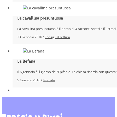
La cavallina presuntuosa
La cavallina presuntuosa è il primo di 4 racconti scritti e illustrat
13 Gennaio 2016 /
Consigli di lettura
La Befana
Il 6 gennaio è il giorno dell'Epifania. La chiesa ricorda con questa
5 Gennaio 2016 /
Festività