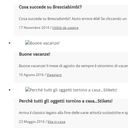
Cosa succede su Bresciabimbi?
Cosa succede su Bresciabimbi? Aiuto errore 404! Se cliccando un 
17 Novembre 2016 /
Utilità da sapere
Buone vacanze!
Buone vacanze! Il mese di agosto da sempre è sinonimo di vaca
10 Agosto 2016 /
Viaggiare
Perchè tutti gli oggetti tornino a casa…Stikets!
Arriva il classico legato alla fine delle varie attività scolastiche
23 Maggio 2016 /
Vita in casa