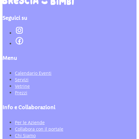
Seguici su
Menu
Calendario Eventi
Servizi
Vetrine
Prezzi
Info e Collaborazioni
Per le Aziende
Collabora con il portale
Chi Siamo