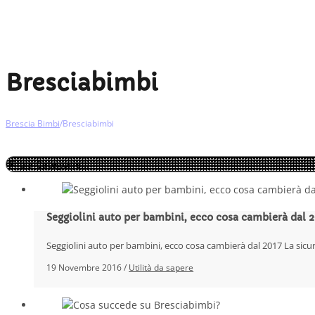
Bresciabimbi
Brescia Bimbi
/
Bresciabimbi
Seggiolini auto per bambini, ecco cosa cambierà dal 2
Seggiolini auto per bambini, ecco cosa cambierà dal 2017 La sicu
19 Novembre 2016 /
Utilità da sapere