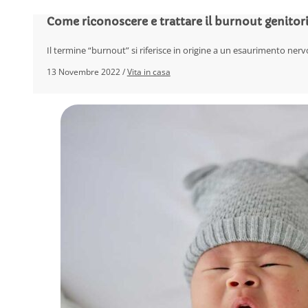
Come riconoscere e trattare il burnout genitori
Il termine “burnout” si riferisce in origine a un esaurimento ne
13 Novembre 2022 /
Vita in casa