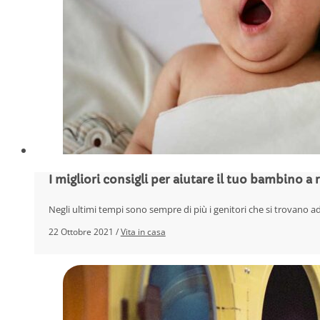
I migliori consigli per aiutare il tuo bambino a
Negli ultimi tempi sono sempre di più i genitori che si trovano a
22 Ottobre 2021 /
Vita in casa