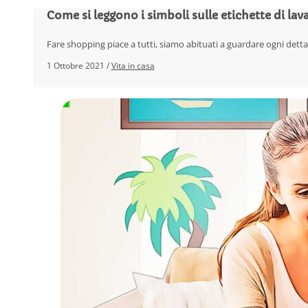
Come si leggono i simboli sulle etichette di lava
Fare shopping piace a tutti, siamo abituati a guardare ogni dettag
1 Ottobre 2021 /
Vita in casa