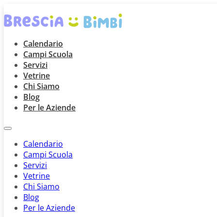
Calendario
Campi Scuola
Servizi
Vetrine
Chi Siamo
Blog
Per le Aziende
Calendario
Campi Scuola
Servizi
Vetrine
Chi Siamo
Blog
Per le Aziende