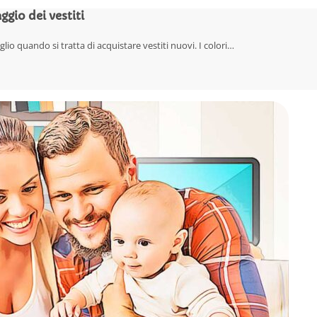
ggio dei vestiti
lio quando si tratta di acquistare vestiti nuovi. I colori…