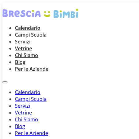
Calendario
Campi Scuola
Servizi
Vetrine
Chi Siamo
Blog
Per le Aziende
Calendario
Campi Scuola
Servizi
Vetrine
Chi Siamo
Blog
Per le Aziende