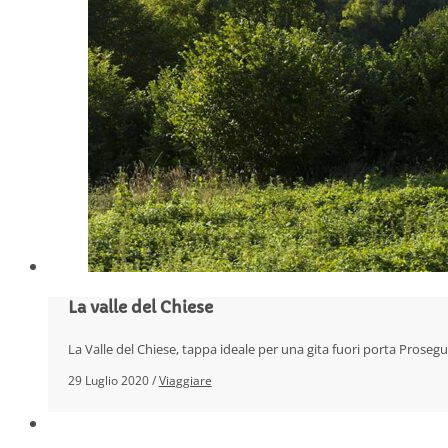
La valle del Chiese
La Valle del Chiese, tappa ideale per una gita fuori porta Proseg
29 Luglio 2020 /
Viaggiare