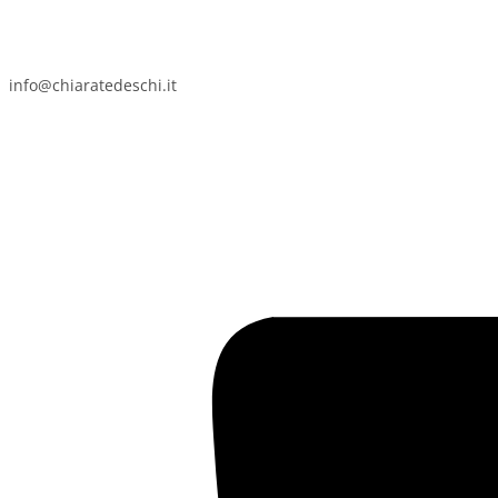
info@chiaratedeschi.it