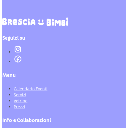
Seguici su
Menu
Calendario Eventi
Servizi
Vetrine
Prezzi
Info e Collaborazioni