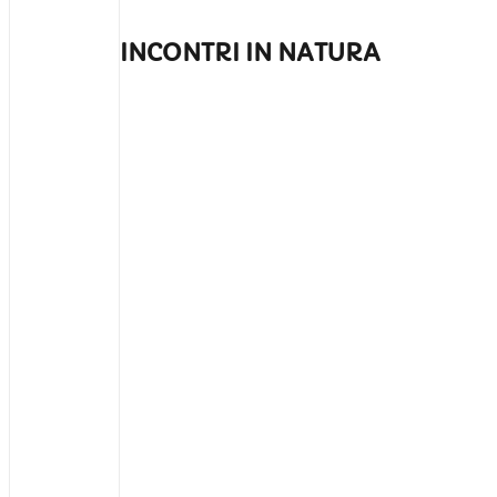
INCONTRI IN NATURA