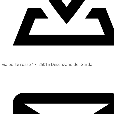
via porte rosse 17, 25015 Desenzano del Garda