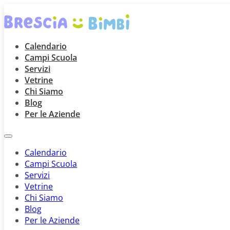
Calendario
Campi Scuola
Servizi
Vetrine
Chi Siamo
Blog
Per le Aziende
Calendario
Campi Scuola
Servizi
Vetrine
Chi Siamo
Blog
Per le Aziende