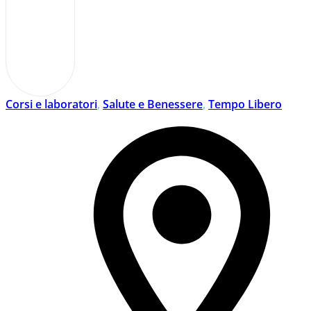
Corsi e laboratori
,
Salute e Benessere
,
Tempo Libero