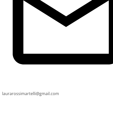
laurarossimartelli@gmail.com