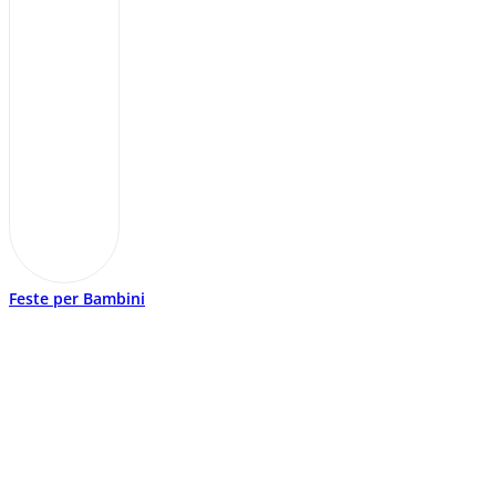
Feste per Bambini