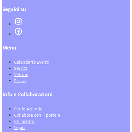
Seguici su
Menu
Calendario Eventi
Servizi
Vetrine
Prezzi
Info e Collaborazioni
Per le Aziende
Collabora con il portale
Chi Siamo
Login