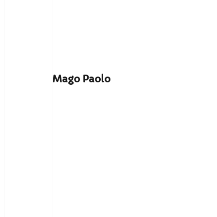
Mago Paolo