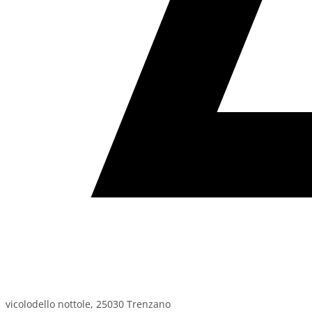
vicolodello nottole, 25030 Trenzano