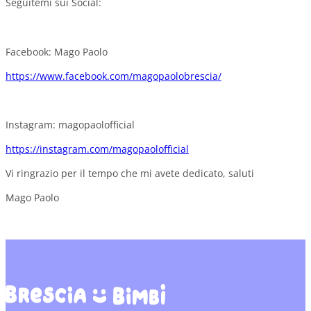
Seguitemi sui Social:
Facebook: Mago Paolo
https://www.facebook.com/magopaolobrescia/
Instagram: magopaolofficial
https://instagram.com/magopaolofficial
Vi ringrazio per il tempo che mi avete dedicato, saluti
Mago Paolo