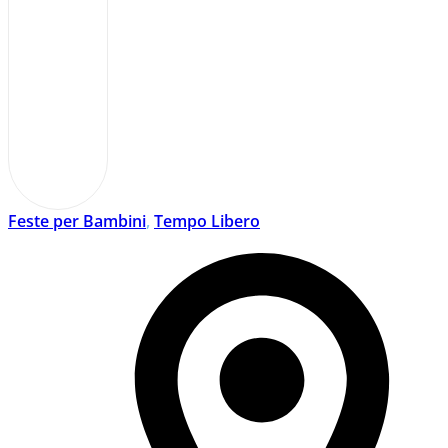
Feste per Bambini
,
Tempo Libero