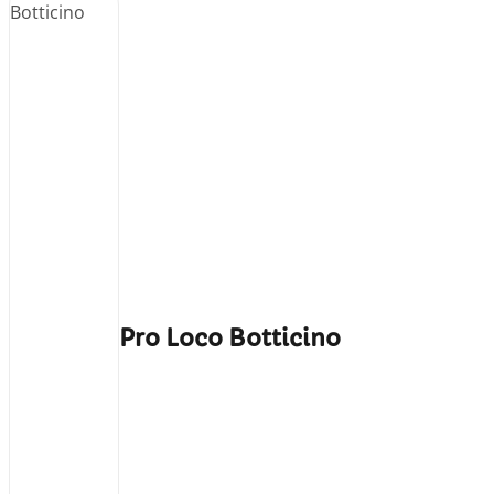
Pro Loco Botticino