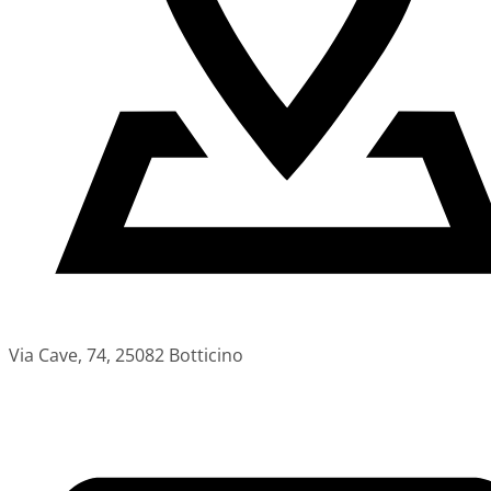
Via Cave, 74, 25082 Botticino