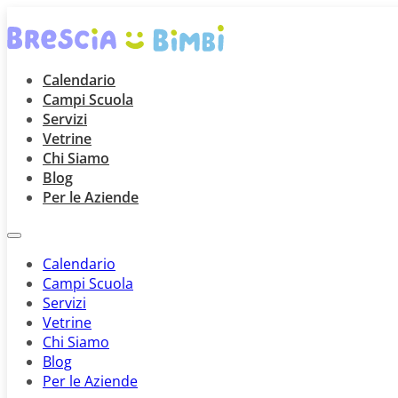
Calendario
Campi Scuola
Servizi
Vetrine
Chi Siamo
Blog
Per le Aziende
Calendario
Campi Scuola
Servizi
Vetrine
Chi Siamo
Blog
Per le Aziende