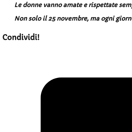
Le donne vanno amate e rispettate sem
Non solo il 25 novembre, ma ogni giorn
Condividi!