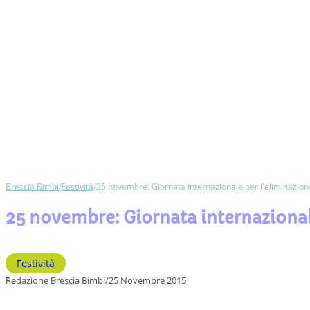
Brescia Bimbi
/
Festività
/
25 novembre: Giornata internazionale per l'eliminazione
25 novembre: Giornata internazional
Festività
Redazione Brescia Bimbi
/
25 Novembre 2015