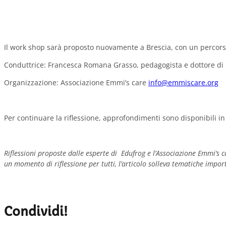
Il work shop sarà proposto nuovamente a Brescia, con un percorso
Conduttrice: Francesca Romana Grasso, pedagogista e dottore di r
Organizzazione: Associazione Emmi’s care
info@emmiscare.org
Per continuare la riflessione, approfondimenti sono disponibili in
Riflessioni proposte dalle esperte di Edufrog e l’Associazione Emmi’s
un momento di riflessione per tutti, l’articolo solleva tematiche impor
Condividi!