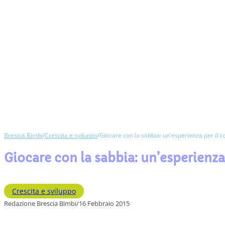
Brescia Bimbi
/
Crescita e sviluppo
/
Giocare con la sabbia: un'esperienza per il c
Giocare con la sabbia: un’esperienza
Crescita e sviluppo
Redazione Brescia Bimbi
/
16 Febbraio 2015