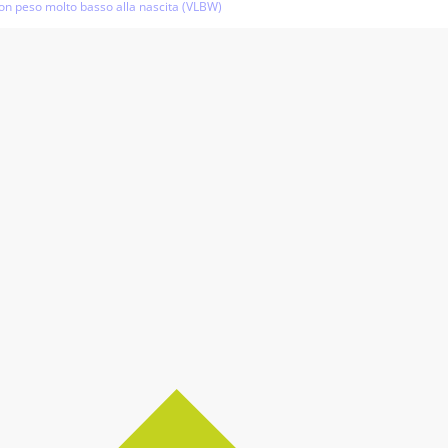
 con peso molto basso alla nascita (VLBW)