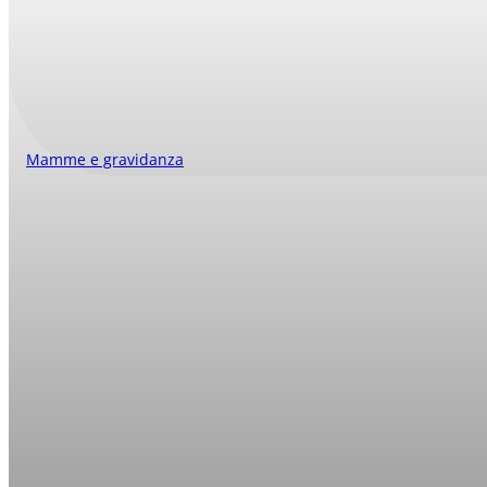
Mamme e gravidanza