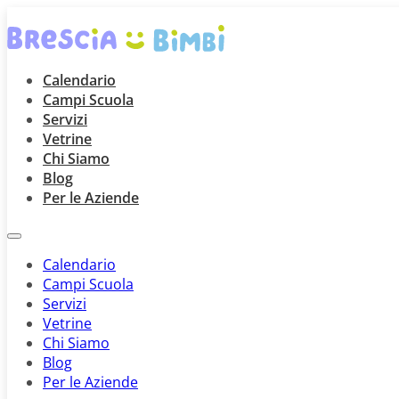
Calendario
Campi Scuola
Servizi
Vetrine
Chi Siamo
Blog
Per le Aziende
Calendario
Campi Scuola
Servizi
Vetrine
Chi Siamo
Blog
Per le Aziende