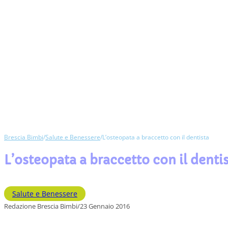
Brescia Bimbi
/
Salute e Benessere
/
L’osteopata a braccetto con il dentista
L’osteopata a braccetto con il denti
Salute e Benessere
Redazione Brescia Bimbi
/
23 Gennaio 2016