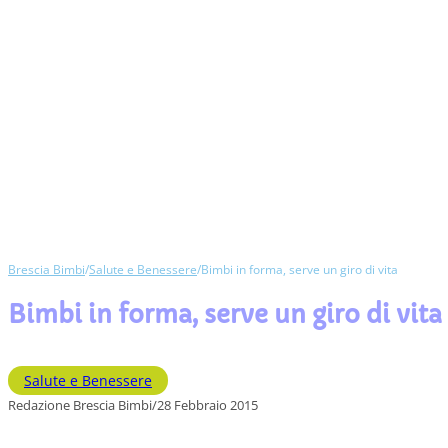
Brescia Bimbi
/
Salute e Benessere
/
Bimbi in forma, serve un giro di vita
Bimbi in forma, serve un giro di vita
Salute e Benessere
Redazione Brescia Bimbi
/
28 Febbraio 2015