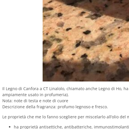
Il Legno di Canfora a CT Linalolo, chiamato anche Legno di Ho, ha
ampiamente usato in profumeria).
Nota: note di testa e note di cuore
Descrizione della fragranza: profumo legnoso e fresco.
Le proprietà che me lo fanno scegliere per miscelarlo all’olio del
ha proprietà antisettiche, antibatteriche, immunostimolanti