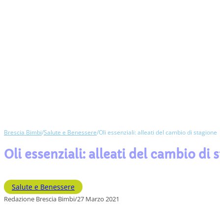
Brescia Bimbi
/
Salute e Benessere
/
Oli essenziali: alleati del cambio di stagione
Oli essenziali: alleati del cambio di 
Salute e Benessere
Redazione Brescia Bimbi
/
27 Marzo 2021