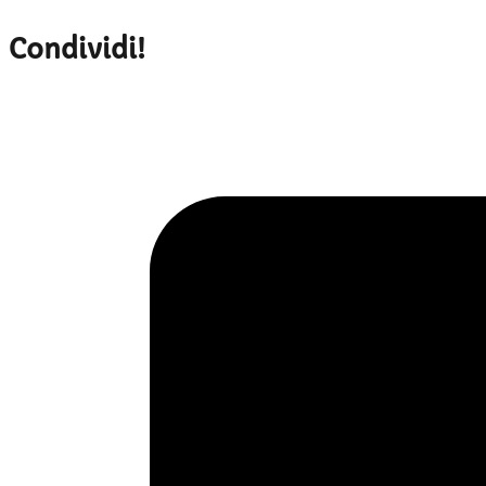
Condividi!