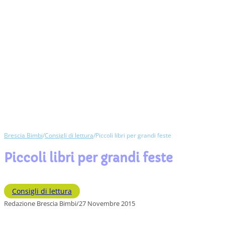
Brescia Bimbi
/
Consigli di lettura
/
Piccoli libri per grandi feste
Piccoli libri per grandi feste
Consigli di lettura
Redazione Brescia Bimbi
/
27 Novembre 2015