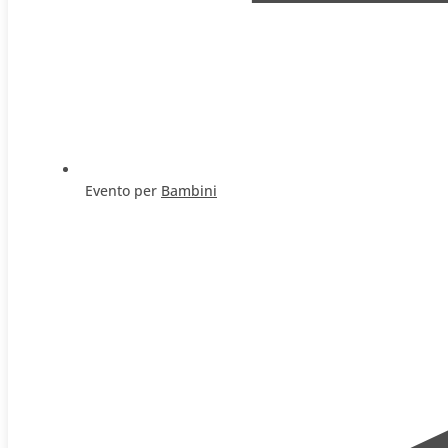
Evento per
Bambini