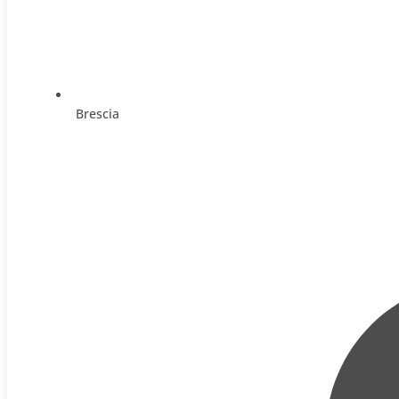
Brescia