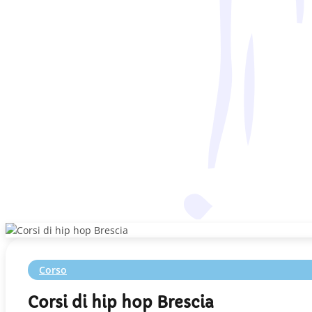
Corso
Corsi di hip hop Brescia