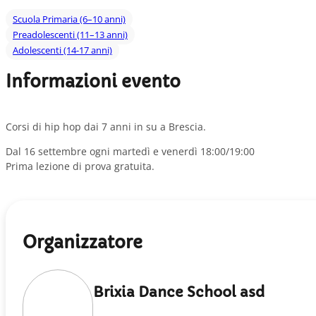
Scuola Primaria (6–10 anni)
Preadolescenti (11–13 anni)
Adolescenti (14-17 anni)
Informazioni evento
Corsi di hip hop dai 7 anni in su a Brescia.
Dal 16 settembre ogni martedì e venerdì 18:00/19:00
Prima lezione di prova gratuita.
Organizzatore
Brixia Dance School asd