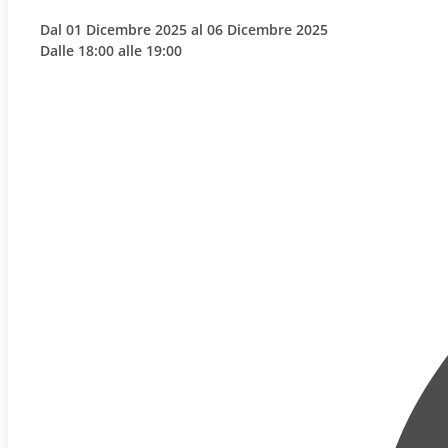
Dal 01 Dicembre 2025 al 06 Dicembre 2025
Dalle 18:00 alle 19:00