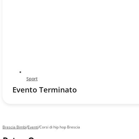
Sport
Evento Terminato
Brescia Bimbi
/
Eventi
/
Corsi di hip hop Brescia