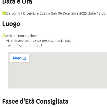
Data e Ora
Da Lun 01 Dicembre 2025 a Sab 06 Dicembre 2025 dalle 18:00 a
Luogo
Brixia Dance School
Via Ghislandi 28/b, 25125 Brescia, Brescia, Italy
Visualizza la mappa
Fasce d'Età Consigliata