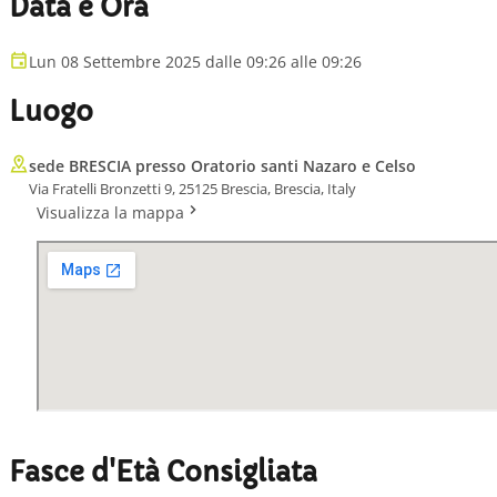
Data e Ora
Lun 08 Settembre 2025 dalle 09:26 alle 09:26
Luogo
sede BRESCIA presso Oratorio santi Nazaro e Celso
Via Fratelli Bronzetti 9, 25125 Brescia, Brescia, Italy
Visualizza la mappa
Fasce d'Età Consigliata