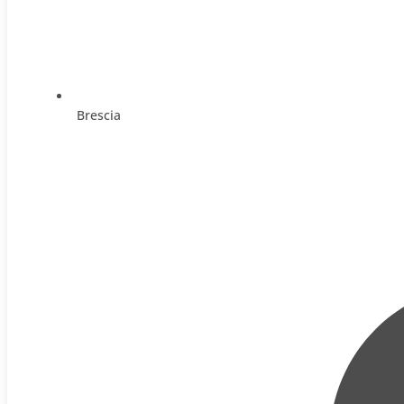
Brescia