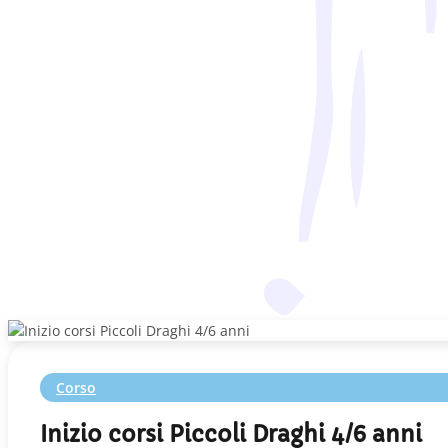
Corso
Inizio corsi Piccoli Draghi 4/6 anni