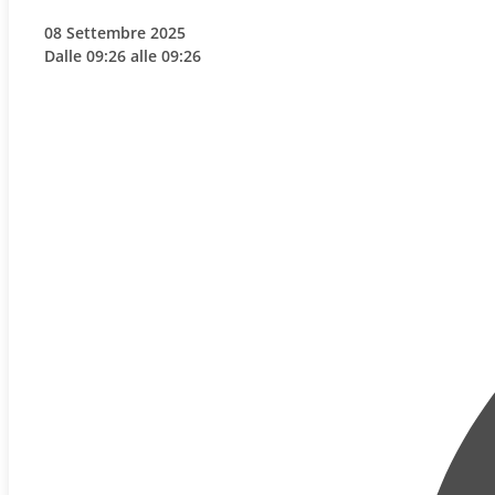
08 Settembre 2025
Dalle 09:26 alle 09:26