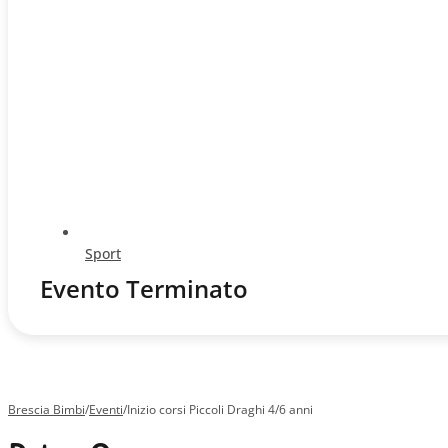
Sport
Evento Terminato
Brescia Bimbi
/
Eventi
/
Inizio corsi Piccoli Draghi 4/6 anni