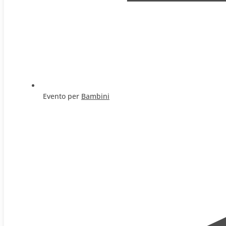
Evento per
Bambini