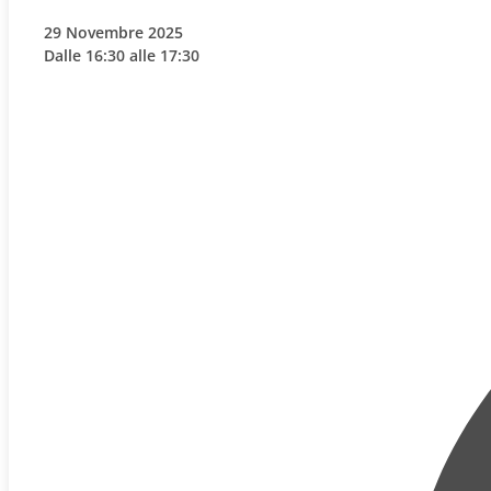
29 Novembre 2025
Dalle 16:30 alle 17:30