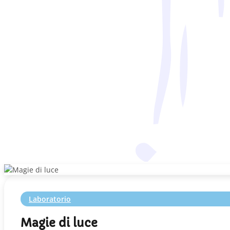
Laboratorio
Magie di luce