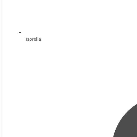
Isorella