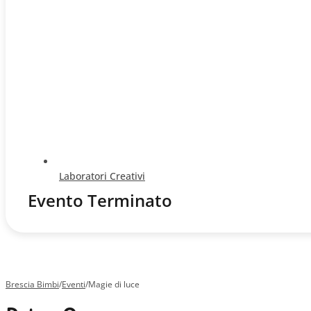
Laboratori Creativi
Evento Terminato
Brescia Bimbi
/
Eventi
/
Magie di luce