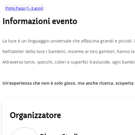
Primi Passi (1–3 anni)
Informazioni evento
La luce è un linguaggio universale che affascina grandi e piccoli:
Nell’atelier della luce i bambini, insieme ai loro genitori, hanno 
Attraverso torce, specchi, colori e superfici traslucide, ogni bam
Un’esperienza che non è solo gioco, ma anche ricerca, scoperta
Organizzatore