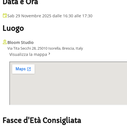
Data e Ora
Sab 29 Novembre 2025 dalle 16:30 alle 17:30
Luogo
Bloom Studio
Via Tita Secchi 28, 25010 Isorella, Brescia, Italy
Visualizza la mappa
Fasce d'Età Consigliata