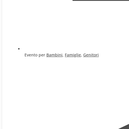
Evento per
Bambini
,
Famiglie
,
Genitori