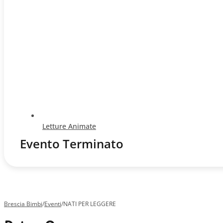
Letture Animate
Evento Terminato
Brescia Bimbi
/
Eventi
/
NATI PER LEGGERE