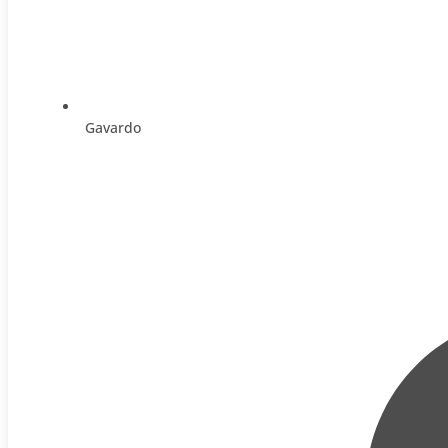
Gavardo