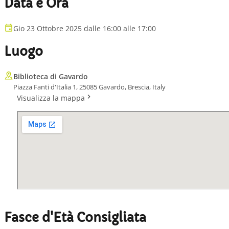
Data e Ora
Gio 23 Ottobre 2025 dalle 16:00 alle 17:00
Luogo
Biblioteca di Gavardo
Piazza Fanti d'Italia 1, 25085 Gavardo, Brescia, Italy
Visualizza la mappa
Fasce d'Età Consigliata