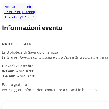
Neonati (0–1 anni)
Primi Passi (1–3 anni)
Prescolare (3–5 anni)
Informazioni evento
NATI PER LEGGERE
La Biblioteca di Gavardo organizza
Letture per famiglie con bambini a cura delle lettrici volontarie del
Giovedì 23 ottobre
0-3 anni
– ore 16:00
3 -6 anni
– ore 16:30
Evento gratuito
Per maggiori informazioni contattare o recarsi in biblioteca