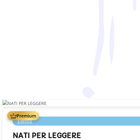
Premium
Evento
NATI PER LEGGERE