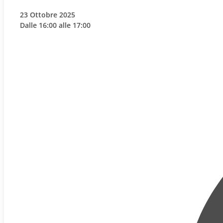
23 Ottobre 2025
Dalle 16:00 alle 17:00