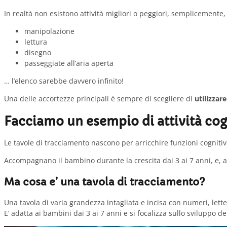
In realtà non esistono attività migliori o peggiori, semplicemente,
manipolazione
lettura
disegno
passeggiate all’aria aperta
… l’elenco sarebbe davvero infinito!
Una delle accortezze principali è sempre di scegliere di
utilizzar
Facciamo un esempio di attività cog
Le tavole di tracciamento nascono per arricchire funzioni cognitiv
Accompagnano il bambino durante la crescita dai 3 ai 7 anni, e, a 
Ma cosa e’ una tavola di tracciamento?
Una tavola di varia grandezza intagliata e incisa con numeri, lett
E’ adatta ai bambini dai 3 ai 7 anni e si focalizza sullo sviluppo de