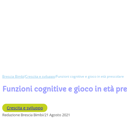
Brescia Bimbi
/
Crescita e sviluppo
/
Funzioni cognitive e gioco in età prescolare
Funzioni cognitive e gioco in età pr
Crescita e sviluppo
Redazione Brescia Bimbi
/
21 Agosto 2021