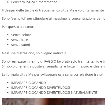
Pensiero logico e matematico
Il design delle tavole di tracciamento Little Me è volontariamente
Sono “semplici” per stimolare al massimo la concentrazione dei ba
Per questo nascono:
Senza colore
senza luce
senza suoni
Nessuna distrazione, solo legno naturale
Sono realizzate in legno di FAGGIO lavorato solo tramite taglio e 
Simbolo di energia positiva, semplicita’ e forza, il faggio è ideal
La formula Little Me per sviluppare una sana correlazione tra sv
IMPARARE GIOCANDO
IMPARARE GIOCANDO DIVERTENDOSI
IMPARARE GIOCANDO DIVERTENDOSI NATURALMENTE