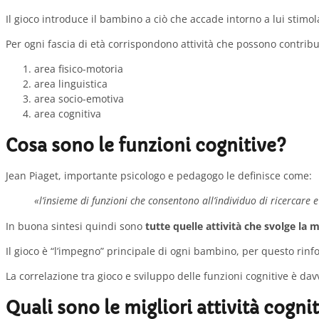
Il gioco introduce il bambino a ciò che accade intorno a lui stimo
Per ogni fascia di età corrispondono attività che possono contribui
area fisico-motoria
area linguistica
area socio-emotiva
area cognitiva
Cosa sono le funzioni cognitive?
Jean Piaget, importante psicologo e pedagogo le definisce come:
«l’insieme di funzioni che consentono all’individuo di ricercare
In buona sintesi quindi sono
tutte quelle attività che svolge la 
Il gioco è “l’impegno” principale di ogni bambino, per questo rinf
La correlazione tra gioco e sviluppo delle funzioni cognitive è dav
Quali sono le migliori attività cogni