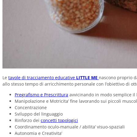
Le
tavole di tracciamento educative
LITTLE ME
nascono proprio da
allo stesso tempo di arricchimento personale con l’obiettivo di o
Pregrafismo e Prescrittura
avvicinando in modo semplice il b
Manipolazione e Motricita’ fine lavorando sui piccoli muscol
Concentrazione
Sviluppo del linguaggio
Rinforzo dei
concetti topologici
Coordinamento oculo-manuale / abilita’ visuo-spaziali
Autonomia e Creativita’