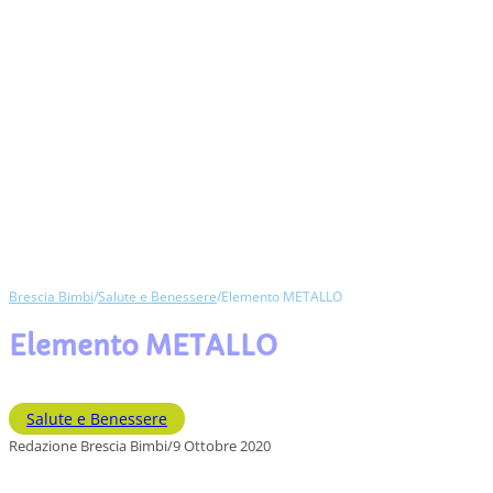
Brescia Bimbi
/
Salute e Benessere
/
Elemento METALLO
Elemento METALLO
Salute e Benessere
Redazione Brescia Bimbi
/
9 Ottobre 2020